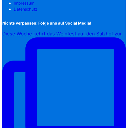
Impressum
Datenschutz
Nichts verpassen: Folge uns auf Social Media!
Diese Woche kehrt das Weinfest auf den Salzhof zur