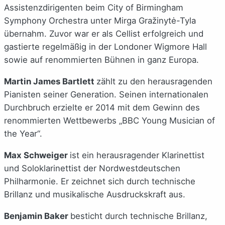
Assistenzdirigenten beim City of Birmingham
Symphony Orchestra unter Mirga Gražinytė-Tyla
übernahm. Zuvor war er als Cellist erfolgreich und
gastierte regelmäßig in der Londoner Wigmore Hall
sowie auf renommierten Bühnen in ganz Europa.
Martin James Bartlett
zählt zu den herausragenden
Pianisten seiner Generation. Seinen internationalen
Durchbruch erzielte er 2014 mit dem Gewinn des
renommierten Wettbewerbs „BBC Young Musician of
the Year“.
Max Schweiger
ist ein herausragender Klarinettist
und Soloklarinettist der Nordwestdeutschen
Philharmonie. Er zeichnet sich durch technische
Brillanz und musikalische Ausdruckskraft aus.
Benjamin Baker
besticht durch technische Brillanz,