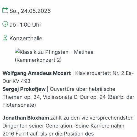
So., 24.05.2026
ab 11:00 Uhr
Konzerthalle
Wolfgang Amadeus Mozart
| Klavierquartett Nr. 2 Es-
Dur KV 493
Sergej Prokofjew
| Ouvertüre über hebräische
Themen op. 34, Violinsonate D-Dur op. 94 (Bearb. der
Flötensonate)
Jonathan Bloxham
zählt zu den vielversprechendsten
Dirigenten seiner Generation. Seine Karriere nahm
2016 Fahrt auf, als er die Position des