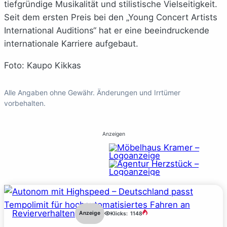
tiefgründige Musikalität und stilistische Vielseitigkeit.
Seit dem ersten Preis bei den „Young Concert Artists
International Auditions“ hat er eine beeindruckende
internationale Karriere aufgebaut.
Foto: Kaupo Kikkas
Alle Angaben ohne Gewähr. Änderungen und Irrtümer
vorbehalten.
Anzeigen
Revierverhalten
Anzeige
Klicks:
1148