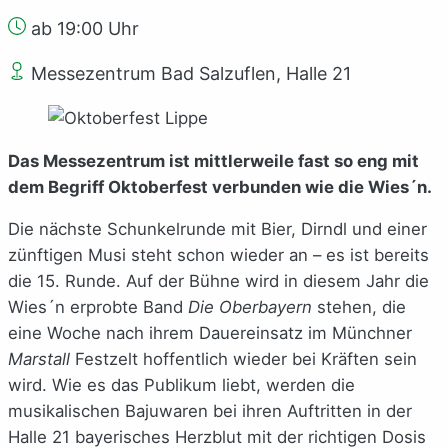
ab 19:00 Uhr
Messezentrum Bad Salzuflen, Halle 21
Das Messezentrum ist mittlerweile fast so eng mit
dem Begriff Oktoberfest verbunden wie die Wies´n.
Die nächste Schunkelrunde mit Bier, Dirndl und einer
zünftigen Musi steht schon wieder an – es ist bereits
die 15. Runde. Auf der Bühne wird in diesem Jahr die
Wies´n erprobte Band
Die Oberbayern
stehen, die
eine Woche nach ihrem Dauereinsatz im Münchner
Marstall
Festzelt hoffentlich wieder bei Kräften sein
wird. Wie es das Publikum liebt, werden die
musikalischen Bajuwaren bei ihren Auftritten in der
Halle 21 bayerisches Herzblut mit der richtigen Dosis