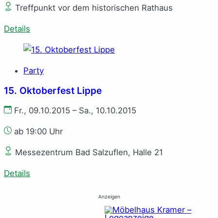
Treffpunkt vor dem historischen Rathaus
Details
Party
15. Oktoberfest Lippe
Fr., 09.10.2015 – Sa., 10.10.2015
ab 19:00 Uhr
Messezentrum Bad Salzuflen, Halle 21
Details
Anzeigen