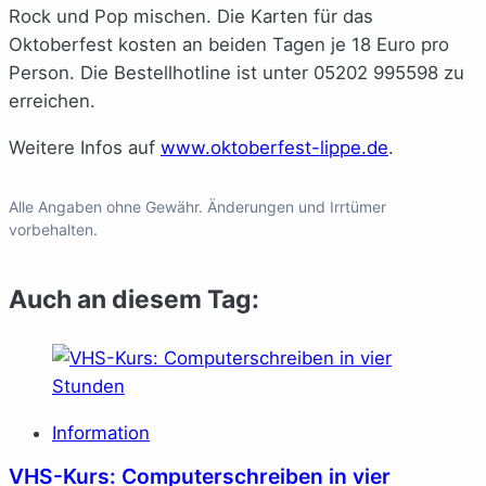
Rock und Pop mischen. Die Karten für das
Oktoberfest kosten an beiden Tagen je 18 Euro pro
Person. Die Bestellhotline ist unter 05202 995598 zu
erreichen.
Weitere Infos auf
www.oktoberfest-lippe.de
.
Alle Angaben ohne Gewähr. Änderungen und Irrtümer
vorbehalten.
Auch an diesem Tag:
Information
VHS-Kurs: Computerschreiben in vier