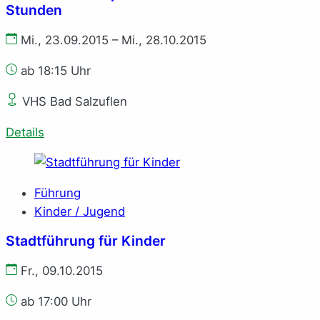
Stunden
Mi., 23.09.2015 – Mi., 28.10.2015
ab 18:15 Uhr
VHS Bad Salzuflen
Details
Führung
Kinder / Jugend
Stadtführung für Kinder
Fr., 09.10.2015
ab 17:00 Uhr