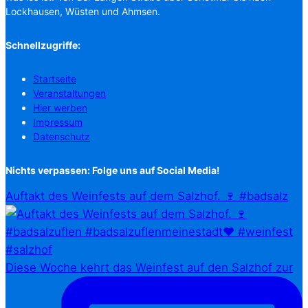
Lockhausen, Wüsten und Ahmsen.
Schnellzugriffe:
Startseite
Veranstaltungen
Hier werben
Impressum
Datenschutz
Nichts verpassen: Folge uns auf Social Media!
Auftakt des Weinfests auf dem Salzhof. 🍷 #badsalz
Diese Woche kehrt das Weinfest auf den Salzhof zur