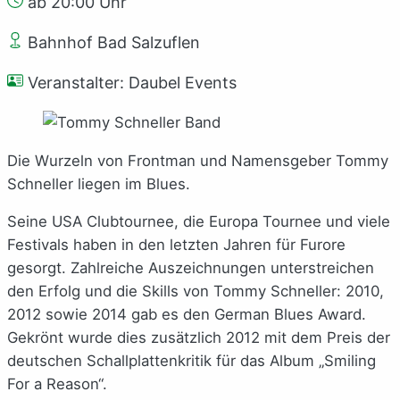
ab 20:00 Uhr
Bahnhof Bad Salzuflen
Veranstalter: Daubel Events
Die Wurzeln von Frontman und Namensgeber Tommy
Schneller liegen im Blues.
Seine USA Clubtournee, die Europa Tournee und viele
Festivals haben in den letzten Jahren für Furore
gesorgt. Zahlreiche Auszeichnungen unterstreichen
den Erfolg und die Skills von Tommy Schneller: 2010,
2012 sowie 2014 gab es den German Blues Award.
Gekrönt wurde dies zusätzlich 2012 mit dem Preis der
deutschen Schallplattenkritik für das Album „Smiling
For a Reason“.