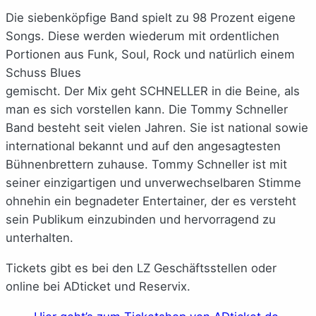
Die siebenköpfige Band spielt zu 98 Prozent eigene
Songs. Diese werden wiederum mit ordentlichen
Portionen aus Funk, Soul, Rock und natürlich einem
Schuss Blues
gemischt. Der Mix geht SCHNELLER in die Beine, als
man es sich vorstellen kann. Die Tommy Schneller
Band besteht seit vielen Jahren. Sie ist national sowie
international bekannt und auf den angesagtesten
Bühnenbrettern zuhause. Tommy Schneller ist mit
seiner einzigartigen und unverwechselbaren Stimme
ohnehin ein begnadeter Entertainer, der es versteht
sein Publikum einzubinden und hervorragend zu
unterhalten.
Tickets gibt es bei den LZ Geschäftsstellen oder
online bei ADticket und Reservix.