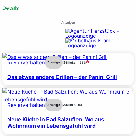
Details
Anzeigen
Revierverhalten
Anzeige
Klicks:
1386
Das etwas andere Grillen – der Panini Grill
Revierverhalten
Anzeige
Klicks:
54
Neue Küche in Bad Salzuflen: Wo aus
Wohnraum ein Lebensgefühl wird