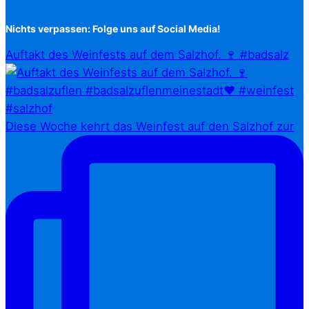
Nichts verpassen: Folge uns auf Social Media!
Auftakt des Weinfests auf dem Salzhof. 🍷 #badsalz
Diese Woche kehrt das Weinfest auf den Salzhof zur