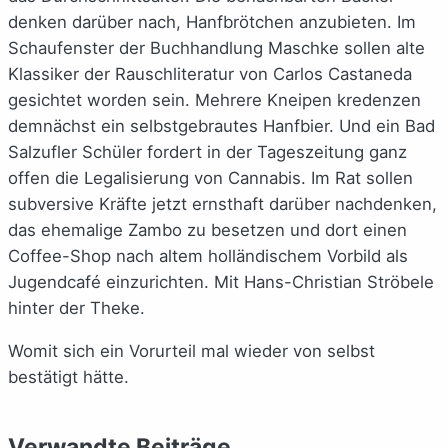
denken darüber nach, Hanfbrötchen anzubieten. Im
Schaufenster der Buchhandlung Maschke sollen alte
Klassiker der Rauschliteratur von Carlos Castaneda
gesichtet worden sein. Mehrere Kneipen kredenzen
demnächst ein selbstgebrautes Hanfbier. Und ein Bad
Salzufler Schüler fordert in der Tageszeitung ganz
offen die Legalisierung von Cannabis. Im Rat sollen
subversive Kräfte jetzt ernsthaft darüber nachdenken,
das ehemalige Zambo zu besetzen und dort einen
Coffee-Shop nach altem holländischem Vorbild als
Jugendcafé einzurichten. Mit Hans-Christian Ströbele
hinter der Theke.
Womit sich ein Vorurteil mal wieder von selbst
bestätigt hätte.
Verwandte Beiträge