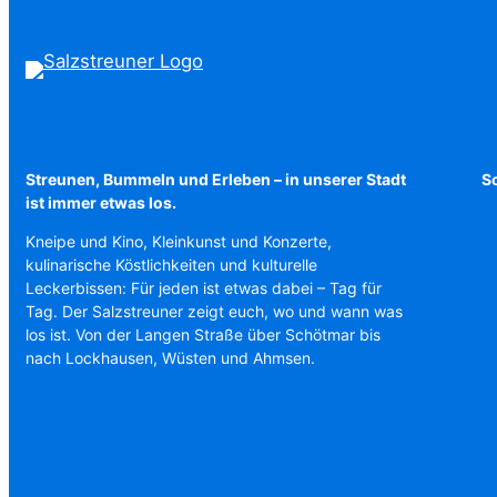
Streunen, Bummeln und Erleben – in unserer Stadt
Sc
ist immer etwas los.
Kneipe und Kino, Kleinkunst und Konzerte,
kulinarische Köstlichkeiten und kulturelle
Leckerbissen: Für jeden ist etwas dabei – Tag für
Tag. Der Salzstreuner zeigt euch, wo und wann was
los ist. Von der Langen Straße über Schötmar bis
nach Lockhausen, Wüsten und Ahmsen.