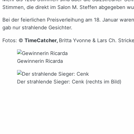
Stimmen, die direkt im Salon M. Steffen abgegeben wu
Bei der feierlichen Preisverleihung am 18. Januar war
gab nur strahlende Gesichter.
Fotos: ©
TimeCatcher,
Britta Yvonne & Lars Ch. Stric
Gewinnerin Ricarda
Der strahlende Sieger: Cenk (rechts im Bild)