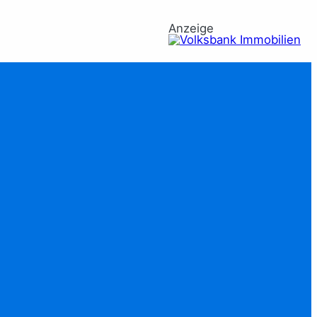
Anzeige