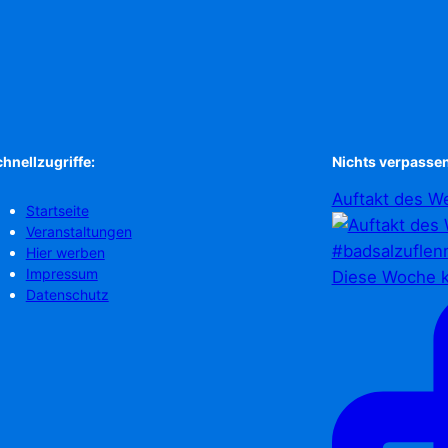
hnellzugriffe:
Nichts verpassen
Auftakt des We
Startseite
Veranstaltungen
Hier werben
Impressum
Diese Woche k
Datenschutz