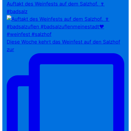
Auftakt des Weinfests auf dem Salzhof. 🍷
#badsalz
Diese Woche kehrt das Weinfest auf den Salzhof
zur