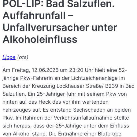
POL-LIP: Bad Salzuflen.
Auffahrunfall –
Unfallverursacher unter
Alkoholeinfluss
Lippe
(ots)
Am Freitag, 12.06.2026 um 23:20 Uhr hielt eine 52-
jährige Pkw-Fahrerin an der Lichtzeichenanlage im
Bereich der Kreuzung Lockhauser Straße/ B239 in Bad
Salzuflen. Ein 25-Jähriger fuhr mit seinem Pkw von
hinten auf das Heck des vor ihm wartenden
Fahrzeuges auf. Es entstand Sachschaden an beiden
Pkw. Im Rahmen der Verkehrsunfallaufnahme stellte
sich heraus, dass der 25-Jährige unter dem Einfluss
von Alkohol stand. Die Entnahme einer Blutprobe