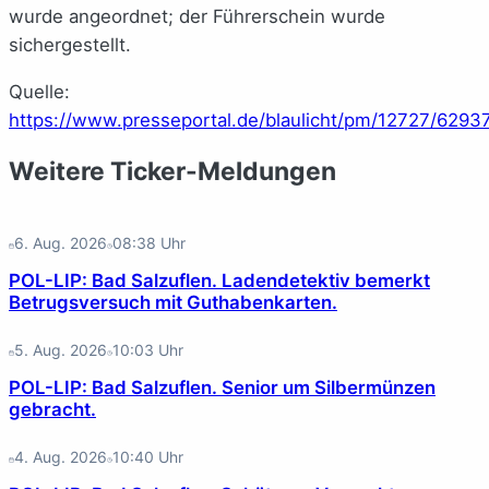
wurde angeordnet; der Führerschein wurde
sichergestellt.
Quelle:
https://www.presseportal.de/blaulicht/pm/12727/6293
Weitere Ticker-Meldungen
6. Aug. 2026
08:38
Uhr
POL-LIP: Bad Salzuflen. Ladendetektiv bemerkt
Betrugsversuch mit Guthabenkarten.
5. Aug. 2026
10:03
Uhr
POL-LIP: Bad Salzuflen. Senior um Silbermünzen
gebracht.
4. Aug. 2026
10:40
Uhr