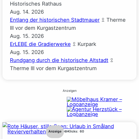
Historisches Rathaus
Aug.
14.
2026
Entlang der historischen Stadtmauer
Therme
III vor dem Kurgastzentrum
Aug.
15.
2026
ErLEBE die Gradierwerke
Kurpark
Aug.
15.
2026
Rundgang durch die historische Altstadt
Therme III vor dem Kurgastzentrum
Anzeigen
Revierverhalten
Anzeige
Klicks:
60