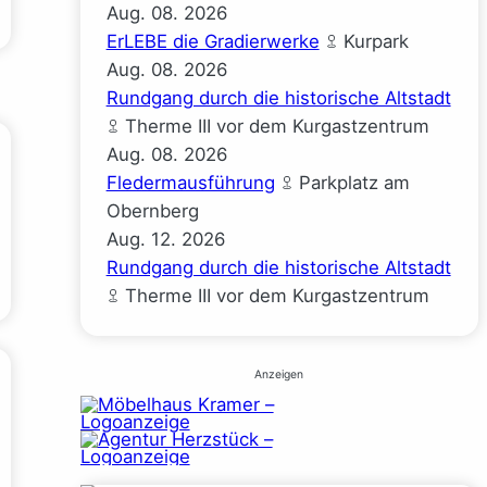
Aug.
08.
2026
ErLEBE die Gradierwerke
Kurpark
Aug.
08.
2026
Rundgang durch die historische Altstadt
Therme III vor dem Kurgastzentrum
Aug.
08.
2026
Fledermausführung
Parkplatz am
Obernberg
Aug.
12.
2026
Rundgang durch die historische Altstadt
Therme III vor dem Kurgastzentrum
Anzeigen