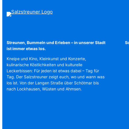
Streunen, Bummeln und Erleben – in unserer Stadt
Sc
ist immer etwas los.
Kneipe und Kino, Kleinkunst und Konzerte,
kulinarische Köstlichkeiten und kulturelle
Leckerbissen: Für jeden ist etwas dabei – Tag für
Tag. Der Salzstreuner zeigt euch, wo und wann was
los ist. Von der Langen Straße über Schötmar bis
nach Lockhausen, Wüsten und Ahmsen.