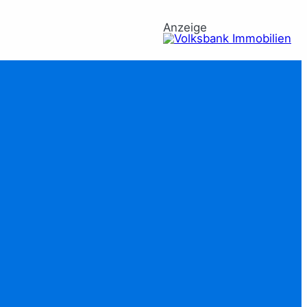
Anzeige