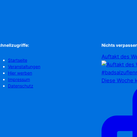
hnellzugriffe:
Nichts verpassen
Auftakt des We
Startseite
Veranstaltungen
Hier werben
Impressum
Diese Woche k
Datenschutz