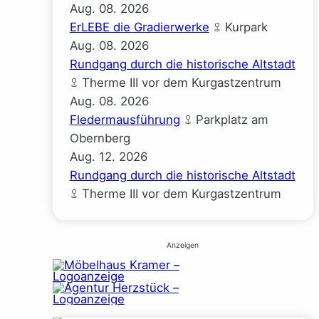
Aug.
08.
2026
ErLEBE die Gradierwerke
Kurpark
Aug.
08.
2026
Rundgang durch die historische Altstadt
Therme III vor dem Kurgastzentrum
Aug.
08.
2026
Fledermausführung
Parkplatz am
Obernberg
Aug.
12.
2026
Rundgang durch die historische Altstadt
Therme III vor dem Kurgastzentrum
Anzeigen