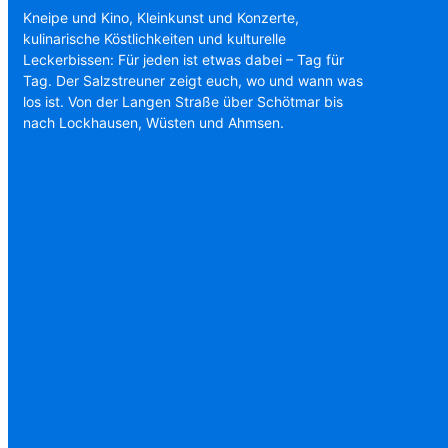
Kneipe und Kino, Kleinkunst und Konzerte,
kulinarische Köstlichkeiten und kulturelle
Leckerbissen: Für jeden ist etwas dabei – Tag für
Tag. Der Salzstreuner zeigt euch, wo und wann was
los ist. Von der Langen Straße über Schötmar bis
nach Lockhausen, Wüsten und Ahmsen.