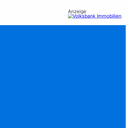
Anzeige