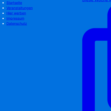
Startseite
Veranstaltungen
Hier werben
Impressum
Datenschutz