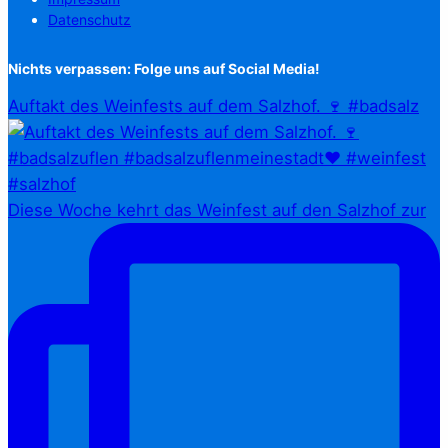
Datenschutz
Nichts verpassen: Folge uns auf Social Media!
Auftakt des Weinfests auf dem Salzhof. 🍷 #badsalz
Diese Woche kehrt das Weinfest auf den Salzhof zur