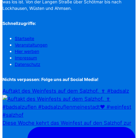
was los ist. Von der Langen Straße über Schötmar bis nach
Lockhausen, Wüsten und Ahmsen.
Schnellzugriffe:
Startseite
Veranstaltungen
Hier werben
Impressum
Datenschutz
Nichts verpassen: Folge uns auf Social Media!
Auftakt des Weinfests auf dem Salzhof. 🍷 #badsalz
Diese Woche kehrt das Weinfest auf den Salzhof zur