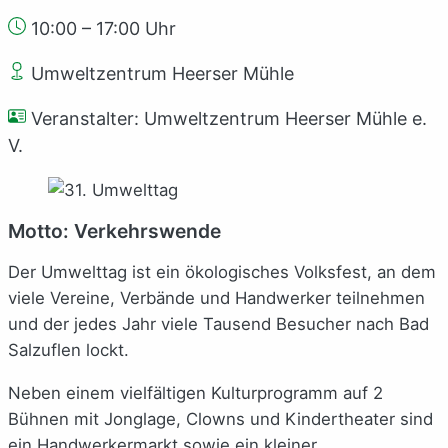
10:00 – 17:00 Uhr
Umweltzentrum Heerser Mühle
Veranstalter: Umweltzentrum Heerser Mühle e.
V.
Motto: Verkehrswende
Der Umwelttag ist ein ökologisches Volksfest, an dem
viele Vereine, Verbände und Handwerker teilnehmen
und der jedes Jahr viele Tausend Besucher nach Bad
Salzuflen lockt.
Neben einem vielfältigen Kulturprogramm auf 2
Bühnen mit Jonglage, Clowns und Kindertheater sind
ein Handwerkermarkt sowie ein kleiner