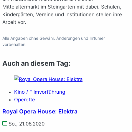
Mittelaltermarkt im Steingarten mit dabei. Schulen,
Kindergärten, Vereine und Institutionen stellen ihre
Arbeit vor.
Alle Angaben ohne Gewähr. Änderungen und Irrtümer
vorbehalten.
Auch an diesem Tag:
Kino / Filmvorführung
Operette
Royal Opera House: Elektra
So., 21.06.2020