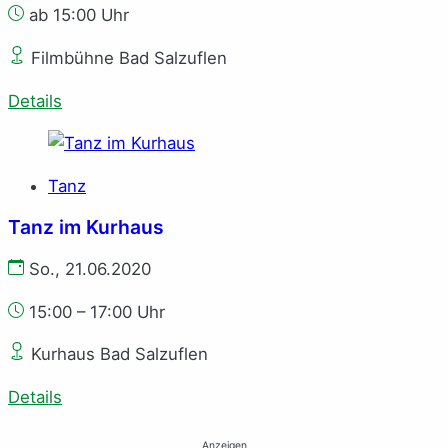
ab 15:00 Uhr
Filmbühne Bad Salzuflen
Details
Tanz
Tanz im Kur­haus
So., 21.06.2020
15:00 – 17:00 Uhr
Kurhaus Bad Salzuflen
Details
Anzeigen