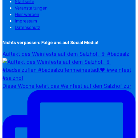
Startseite
Veranstaltungen
Hier werben
Impressum
Datenschutz
Nichts verpassen: Folge uns auf Social Media!
Auftakt des Weinfests auf dem Salzhof. 🍷 #badsalz
Diese Woche kehrt das Weinfest auf den Salzhof zur