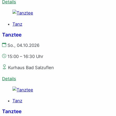
Details
Tanz
Tanztee
So., 04.10.2026
15:00 – 16:30 Uhr
Kurhaus Bad Salzuflen
Details
Tanz
Tanztee