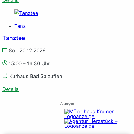
Details
Tanz
Tanztee
So., 20.12.2026
15:00 – 16:30 Uhr
Kurhaus Bad Salzuflen
Details
Anzeigen