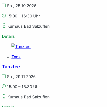
So., 25.10.2026
15:00 – 16:30 Uhr
Kurhaus Bad Salzuflen
Details
Tanz
Tanztee
So., 29.11.2026
15:00 – 16:30 Uhr
Kurhaus Bad Salzuflen