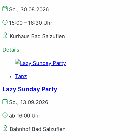
So., 30.08.2026
15:00 – 16:30 Uhr
Kurhaus Bad Salzuflen
Details
Tanz
Lazy Sunday Party
So., 13.09.2026
ab 16:00 Uhr
Bahnhof Bad Salzuflen