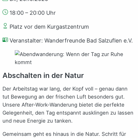
18:00 – 20:00 Uhr
Platz vor dem Kurgastzentrum
Veranstalter: Wanderfreunde Bad Salzuflen e.V.
Abschalten in der Natur
Der Arbeitstag war lang, der Kopf voll – genau dann
tut Bewegung an der frischen Luft besonders gut.
Unsere After-Work-Wanderung bietet die perfekte
Gelegenheit, den Tag entspannt ausklingen zu lassen
und neue Energie zu tanken.
Gemeinsam geht es hinaus in die Natur. Schritt für