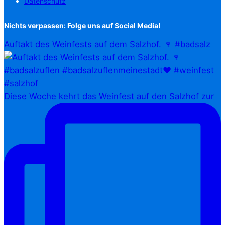
Datenschutz
Nichts verpassen: Folge uns auf Social Media!
Auftakt des Weinfests auf dem Salzhof. 🍷 #badsalz
Diese Woche kehrt das Weinfest auf den Salzhof zur