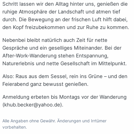
Schritt lassen wir den Alltag hinter uns, genießen die
ruhige Atmosphäre der Landschaft und atmen tief
durch. Die Bewegung an der frischen Luft hilft dabei,
den Kopf freizubekommen und zur Ruhe zu kommen.
Nebenbei bleibt natürlich auch Zeit für nette
Gespräche und ein geselliges Miteinander. Bei der
After-Work-Wanderung stehen Entspannung,
Naturerlebnis und nette Gesellschaft im Mittelpunkt.
Also: Raus aus dem Sessel, rein ins Grüne – und den
Feierabend ganz bewusst genießen.
Anmeldung erbeten bis Montags vor der Wanderung
(
khub.becker@yahoo.de
).
Alle Angaben ohne Gewähr. Änderungen und Irrtümer
vorbehalten.