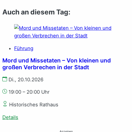
Auch an diesem Tag:
Führung
Mord und Missetaten – Von kleinen und
großen Verbrechen in der Stadt
Di., 20.10.2026
19:00 – 20:00 Uhr
Historisches Rathaus
Details
Anzeigen