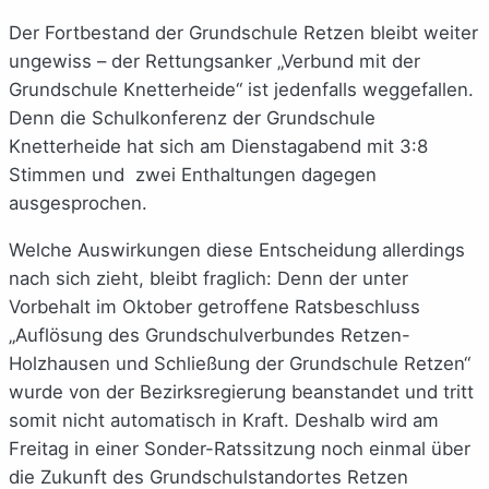
Der Fortbestand der Grundschule Retzen bleibt weiter
ungewiss – der Rettungsanker „Verbund mit der
Grundschule Knetterheide“ ist jedenfalls weggefallen.
Denn die Schulkonferenz der Grundschule
Knetterheide hat sich am Dienstagabend mit 3:8
Stimmen und zwei Enthaltungen dagegen
ausgesprochen.
Welche Auswirkungen diese Entscheidung allerdings
nach sich zieht, bleibt fraglich: Denn der unter
Vorbehalt im Oktober getroffene Ratsbeschluss
„Auflösung des Grundschulverbundes Retzen-
Holzhausen und Schließung der Grundschule Retzen“
wurde von der Bezirksregierung beanstandet und tritt
somit nicht automatisch in Kraft. Deshalb wird am
Freitag in einer Sonder-Ratssitzung noch einmal über
die Zukunft des Grundschulstandortes Retzen