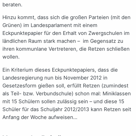
beraten.
Hinzu kommt, dass sich die großen Parteien (mit den
Grünen) im Landesparlament mit einem
Eckpunktepapier für den Erhalt von Zwergschulen im
ländlichen Raum stark machen – im Gegensatz zu
ihren kommunlane Vertreteren, die Retzen schließen
wollen.
Ein Kriterium dieses Eckpunktepapiers, dass die
Landesregierung nun bis November 2012 in
Gesetzesform gießen soll, erfüllt Retzen (zumindest
als Teil- bzw. Verbundschule) schon mal: Miniklassen
mit 15 Schülern sollen zulässig sein – und diese 15
Schüler für das Schuljahr 2012/2013 kann Retzen seit
Anfang der Woche aufweisen…