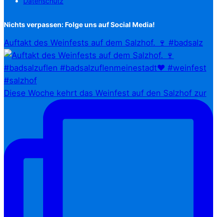
Datenschutz
Nichts verpassen: Folge uns auf Social Media!
Auftakt des Weinfests auf dem Salzhof. 🍷 #badsalz
Diese Woche kehrt das Weinfest auf den Salzhof zur