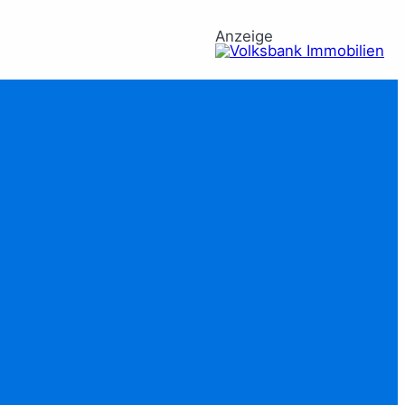
Anzeige