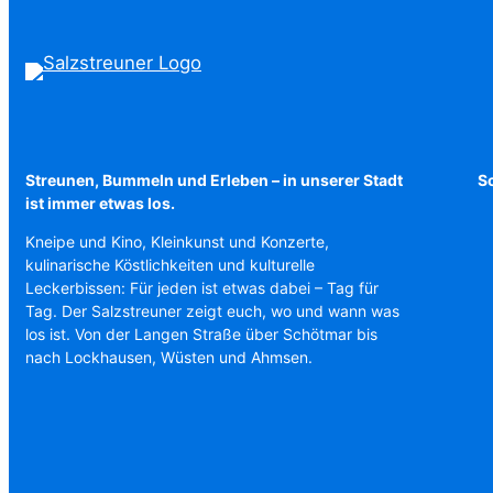
Streunen, Bummeln und Erleben – in unserer Stadt
Sc
ist immer etwas los.
Kneipe und Kino, Kleinkunst und Konzerte,
kulinarische Köstlichkeiten und kulturelle
Leckerbissen: Für jeden ist etwas dabei – Tag für
Tag. Der Salzstreuner zeigt euch, wo und wann was
los ist. Von der Langen Straße über Schötmar bis
nach Lockhausen, Wüsten und Ahmsen.