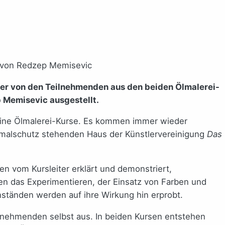
der von den Teilnehmenden aus den beiden Ölmalerei-
 Memisevic ausgestellt.
eine Ölmalerei-Kurse. Es kommen immer wieder
nkmalschutz stehenden Haus der Künstlervereinigung
Das
n vom Kursleiter erklärt und demonstriert,
zen das Experimentieren, der Einsatz von Farben und
ständen werden auf ihre Wirkung hin erprobt.
lnehmenden selbst aus. In beiden Kursen entstehen