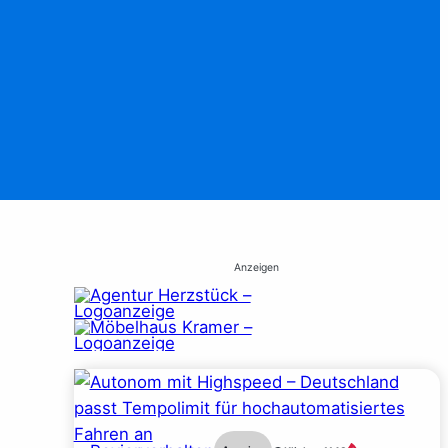
Anzeigen