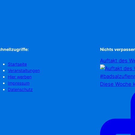
hnellzugriffe:
Nichts verpassen
Auftakt des We
Startseite
Veranstaltungen
Hier werben
Impressum
Diese Woche k
Datenschutz