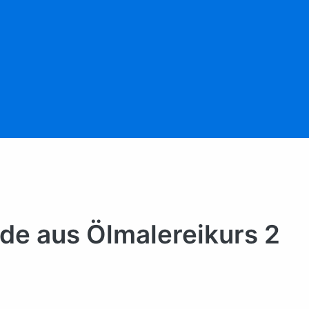
de aus Ölmalereikurs 2