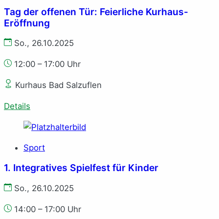
Tag der offenen Tür: Feierliche Kurhaus-
Eröffnung
So., 26.10.2025
12:00 – 17:00 Uhr
Kurhaus Bad Salzuflen
Details
Sport
1. Integratives Spielfest für Kinder
So., 26.10.2025
14:00 – 17:00 Uhr