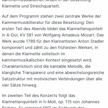
Klarinette und Streichquartett.
Auf dem Programm stehen zwei zentrale Werke der
Kammermusikliteratur für diese Besetzung: Den
ersten Teil des Abends bildet das Klarinettenquintett
in A-Dur, KV 581 von Wolfgang Amadeus Mozart. Das
Werk wurde 1789 für den Klarinettisten Anton Stadler
komponiert und zählt zu den frühesten Werken, in
denen die Klarinette solistisch im
kammermusikalischen Kontext eingesetzt wird.
Charakteristisch sind die kantable Melodik, die
klangliche Transparenz und eine abwechslungsreiche
Satzstruktur mit motivischen Verbindungen über alle
vier Sätze hinweg.
Im zweiten Teil des Konzerts folgt das
Klarinettenquintett in h-Moll, op. 115 von Johannes