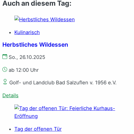
Auch an diesem Tag:
Kulinarisch
Herbstliches Wildessen
So., 26.10.2025
ab 12:00 Uhr
Golf- und Landclub Bad Salzuflen v. 1956 e.V.
Details
Tag der offenen Tür