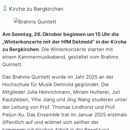
Kirche zu Bergkirchen
Am Sonntag, 26. Oktober beginnen um 15 Uhr die
„Winterkonzerte mit der HfM Detmold“ in der Kirche
zu Bergkirchen
. Die Winterkonzerte starten mit
einem Kammermusikabend, gestaltet vom Brahms
Quintett.
Das Brahms Quintett wurde im Jahr 2025 an der
Hochschule für Musik Detmold gegründet. Die
Mitglieder Julia Heinrichmann, Miriam Hutterer, Juri
Kautzleben, Yihe Jiang und Jing Wang studieren unter
der Leitung von Prof. Thomas Lindhorst und Prof.
Peijun Xu. Das Ensemble trat im Januar 2025 erstmals
öffentlich auf und widmet sich seither der
kammermusikalischen Arbeit in der Besetzung