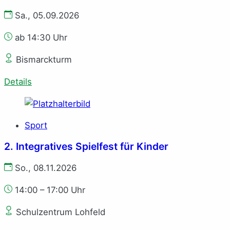
Sa., 05.09.2026
ab 14:30 Uhr
Bismarckturm
Details
Sport
2. Integratives Spielfest für Kinder
So., 08.11.2026
14:00 – 17:00 Uhr
Schulzentrum Lohfeld