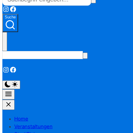
Instagram
Facebook
Suche
Instagram
Facebook
Home
Veranstaltungen