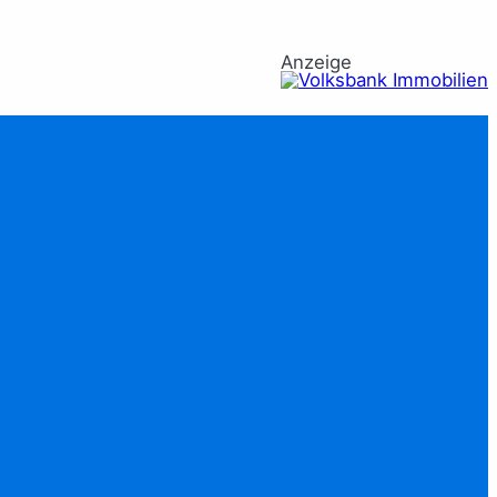
Anzeige