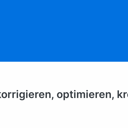
orrigieren, optimieren, kr