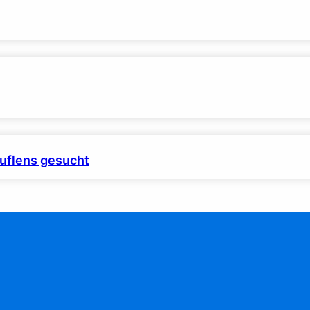
uflens gesucht