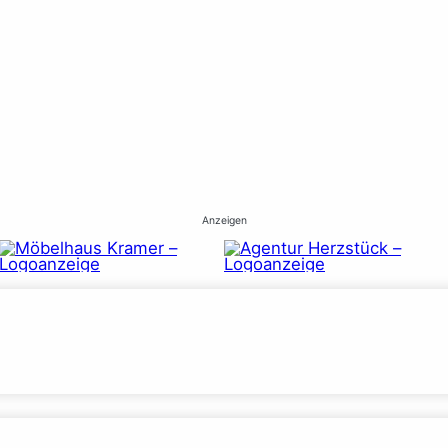
Anzeigen