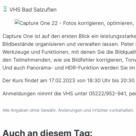
VHS Bad Salzuflen
Capture One ist auf den ersten Blick ein leistungssta
Bildbestände organisieren und verwalten lassen. Peter
Werkzeuge und Funktionen, mit denen Sie die Bildquali
den Teilnehmenden, wie sie Bildfehler korrigieren, To
Und auch Panorama- und HDR-Funktion werden Sie im O
Der Kurs findet am 17.02.2023 von 18:30 Uhr bis 20:30 
Anmeldungen nimmt die VHS unter 05222/952-941, per
Alle Angaben ohne Gewähr. Änderungen und Irrtümer vorbehalten.
Auch an diesem Tag: