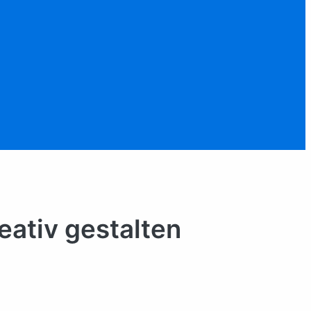
eativ gestalten