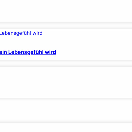
ein Lebensgefühl wird