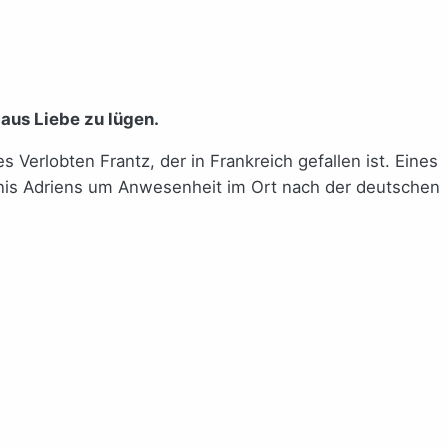
aus Liebe zu lügen.
Verlobten Frantz, der in Frankreich gefallen ist. Eines
mnis Adriens um Anwesenheit im Ort nach der deutschen