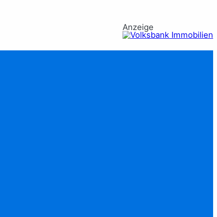
Anzeige