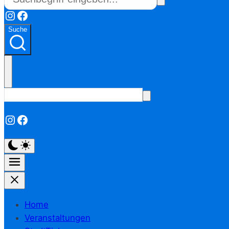
Instagram
Facebook
Suche
Instagram
Facebook
Home
Veranstaltungen