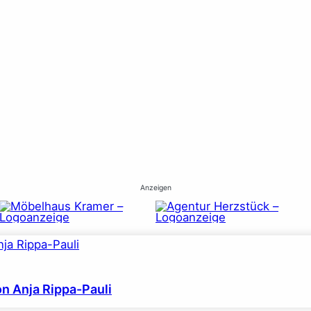
Anzeigen
on Anja Rippa-Pauli