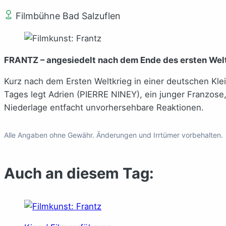
Filmbühne Bad Salzuflen
FRANTZ – angesiedelt nach dem Ende des ersten Weltk
Kurz nach dem Ersten Weltkrieg in einer deutschen Klei
Tages legt Adrien (PIERRE NINEY), ein junger Franzos
Niederlage entfacht unvorhersehbare Reaktionen.
Alle Angaben ohne Gewähr. Änderungen und Irrtümer vorbehalten.
Auch an diesem Tag: