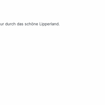
ur durch das schöne Lipperland.