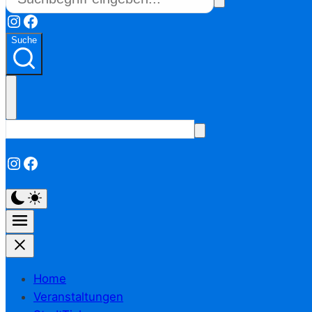
Instagram
Facebook
Suche
Instagram
Facebook
Home
Veranstaltungen