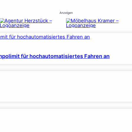
Anzeigen
polimit für hochautomatisiertes Fahren an