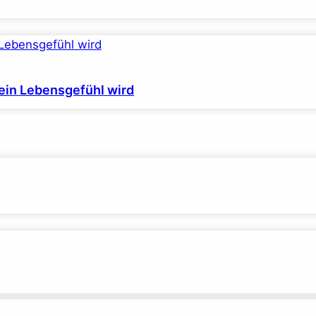
ein Lebensgefühl wird