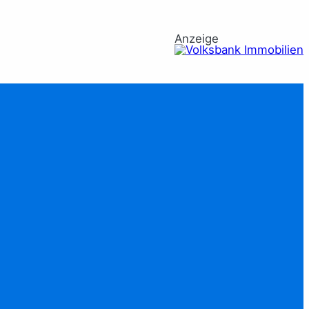
Anzeige