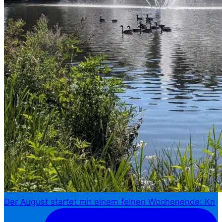
Der August startet mit einem feinen Wochenende: Kn