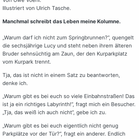
Illustriert von Ulrich Tasche.
Manchmal schreibt das Leben meine Kolumne.
„Warum darf ich nicht zum Springbrunnen?”, quengelt
die sechsjährige Lucy und steht neben ihrem älteren
Bruder sehnsüchtig am Zaun, der den Kurparkplatz
vom Kurpark trennt.
Tja, das ist nicht in einem Satz zu beantworten,
denke ich.
„Warum gibt es bei euch so viele Einbahnstraßen! Das
ist ja ein richtiges Labyrinth!”, fragt mich ein Besucher.
„Tja, das weiß ich auch nicht”, gebe ich zu.
„Warum gibt es bei euch eigentlich nicht genug
Parkplätze vor der Tür?”, fragt ein anderer. Endlich