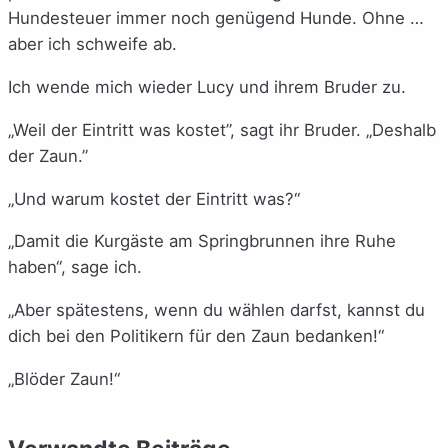
Hundesteuer immer noch genügend Hunde. Ohne …
aber ich schweife ab.
Ich wende mich wieder Lucy und ihrem Bruder zu.
„Weil der Eintritt was kostet”, sagt ihr Bruder. „Deshalb
der Zaun.”
„Und warum kostet der Eintritt was?“
„Damit die Kurgäste am Springbrunnen ihre Ruhe
haben“, sage ich.
„Aber spätestens, wenn du wählen darfst, kannst du
dich bei den Politikern für den Zaun bedanken!“
„Blöder Zaun!“