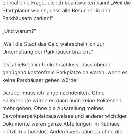
einmal eine Frage, die ich beantworten kann! „Weil die
Stadtplaner wollen, dass alle Besucher in den
Parkhäusern parken!”
„Und warum?”
„Weil die Stadt das Geld wahrscheinlich zur
Unterhaltung der Parkhäuser braucht.”
„Das hieße ja im Umkehrschluss, dass überall
genügend kostenfreie Parkplätze da wären, wenn es
keine Parkhäuser geben würde.”
Darüber muss ich lange nachdenken. Ohne
Parkverbote würde es dann auch keine Politessen
mehr geben. Ohne die Ausstellung meines
Bewohnerparkplatzausweises und anderer wichtiger
Dokumente wären ganze Abteilungen im Rathaus
plötzlich arbeitslos. Andererseits gäbe es ohne die