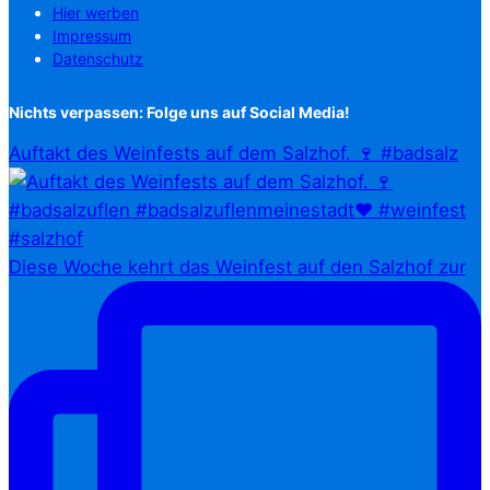
Hier werben
Impressum
Datenschutz
Nichts verpassen: Folge uns auf Social Media!
Auftakt des Weinfests auf dem Salzhof. 🍷 #badsalz
Diese Woche kehrt das Weinfest auf den Salzhof zur