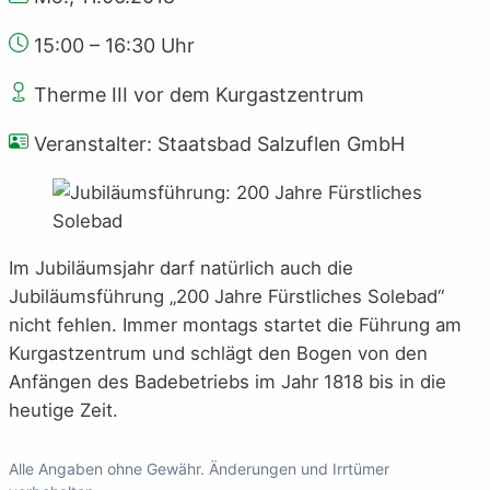
15:00 – 16:30 Uhr
Therme III vor dem Kurgastzentrum
Veranstalter: Staatsbad Salzuflen GmbH
Im Jubiläumsjahr darf natürlich auch die
Jubiläumsführung „200 Jahre Fürstliches Solebad“
nicht fehlen. Immer montags startet die Führung am
Kurgastzentrum und schlägt den Bogen von den
Anfängen des Badebetriebs im Jahr 1818 bis in die
heutige Zeit.
Alle Angaben ohne Gewähr. Änderungen und Irrtümer