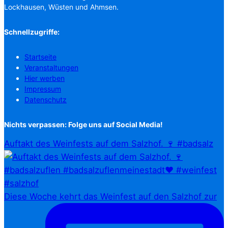
Lockhausen, Wüsten und Ahmsen.
Schnellzugriffe:
Startseite
Veranstaltungen
Hier werben
Impressum
Datenschutz
Nichts verpassen: Folge uns auf Social Media!
Auftakt des Weinfests auf dem Salzhof. 🍷 #badsalz
Diese Woche kehrt das Weinfest auf den Salzhof zur