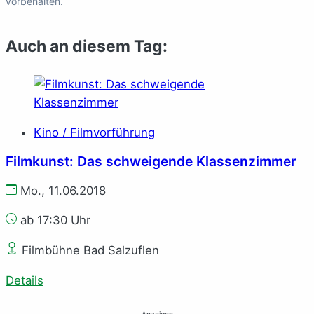
vorbehalten.
Auch an diesem Tag:
Kino / Filmvorführung
Filmkunst: Das schweigende Klassenzimmer
Mo., 11.06.2018
ab 17:30 Uhr
Filmbühne Bad Salzuflen
Details