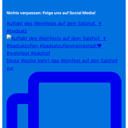
Nichts verpassen: Folge uns auf Social Media!
Auftakt des Weinfests auf dem Salzhof. 🍷
#badsalz
Diese Woche kehrt das Weinfest auf den Salzhof
zur