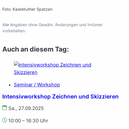
Foto: Kastelruther Spatzen
Alle Angaben ohne Gewähr. Änderungen und Irrtümer
vorbehalten.
Auch an diesem Tag:
Seminar / Workshop
Intensivworkshop Zeichnen und Skizzieren
Sa., 27.09.2025
10:00 – 16:30 Uhr