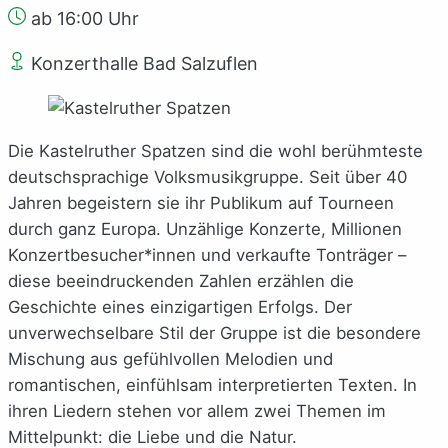
ab 16:00 Uhr
Konzerthalle Bad Salzuflen
Die Kastelruther Spatzen sind die wohl berühmteste
deutschsprachige Volksmusikgruppe. Seit über 40
Jahren begeistern sie ihr Publikum auf Tourneen
durch ganz Europa. Unzählige Konzerte, Millionen
Konzertbesucher*innen und verkaufte Tonträger –
diese beeindruckenden Zahlen erzählen die
Geschichte eines einzigartigen Erfolgs. Der
unverwechselbare Stil der Gruppe ist die besondere
Mischung aus gefühlvollen Melodien und
romantischen, einfühlsam interpretierten Texten. In
ihren Liedern stehen vor allem zwei Themen im
Mittelpunkt: die Liebe und die Natur.