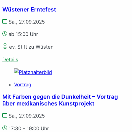
Wüstener Erntefest
Sa., 27.09.2025
ab 15:00 Uhr
ev. Stift zu Wüsten
Details
Vortrag
Mit Farben gegen die Dunkelheit – Vortrag
über mexikanisches Kunstprojekt
Sa., 27.09.2025
17:30 – 19:00 Uhr