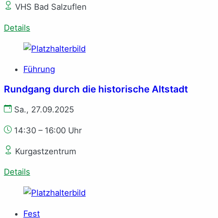
VHS Bad Salzuflen
Details
Führung
Rundgang durch die historische Altstadt
Sa., 27.09.2025
14:30 – 16:00 Uhr
Kurgastzentrum
Details
Fest