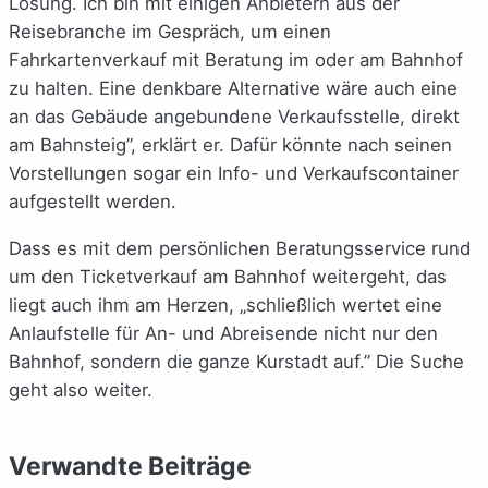
Lösung. Ich bin mit einigen Anbietern aus der
Reisebranche im Gespräch, um einen
Fahrkartenverkauf mit Beratung im oder am Bahnhof
zu halten. Eine denkbare Alternative wäre auch eine
an das Gebäude angebundene Verkaufsstelle, direkt
am Bahnsteig”, erklärt er. Dafür könnte nach seinen
Vorstellungen sogar ein Info- und Verkaufscontainer
aufgestellt werden.
Dass es mit dem persönlichen Beratungsservice rund
um den Ticketverkauf am Bahnhof weitergeht, das
liegt auch ihm am Herzen, „schließlich wertet eine
Anlaufstelle für An- und Abreisende nicht nur den
Bahnhof, sondern die ganze Kurstadt auf.” Die Suche
geht also weiter.
Verwandte Beiträge