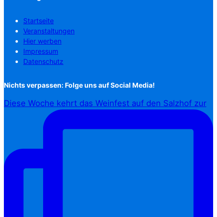
Startseite
Veranstaltungen
Hier werben
Impressum
Datenschutz
Nichts verpassen: Folge uns auf Social Media!
Diese Woche kehrt das Weinfest auf den Salzhof zur