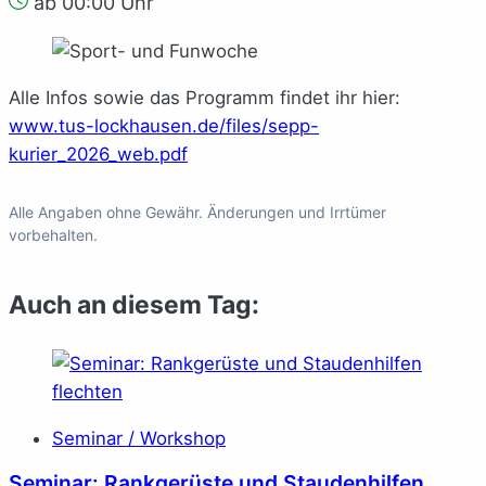
ab 00:00 Uhr
Alle Infos sowie das Programm findet ihr hier:
www.tus-lockhausen.de/files/sepp-
kurier_2026_web.pdf
Alle Angaben ohne Gewähr. Änderungen und Irrtümer
vorbehalten.
Auch an diesem Tag:
Seminar / Workshop
Seminar: Rankgerüste und Staudenhilfen