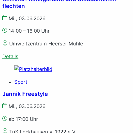
flechten
Mi., 03.06.2026
14:00 – 16:00 Uhr
Umweltzentrum Heerser Mühle
Details
Sport
Jannik Freestyle
Mi., 03.06.2026
ab 17:00 Uhr
TuS Lockhausen v. 1922 e.V.‎