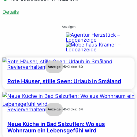
Details
Anzeigen
Revierverhalten
Anzeige
Klicks:
60
Rote Häuser, stille Seen: Urlaub in Småland
Revierverhalten
Anzeige
Klicks:
54
Neue Küche in Bad Salzuflen: Wo aus
Wohnraum ein Lebensgefühl wird