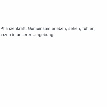
 Pflanzenkraft. Gemeinsam erleben, sehen, fühlen,
lanzen in unserer Umgebung.