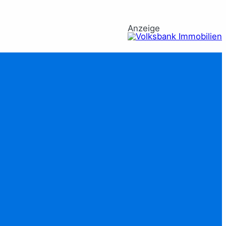
Anzeige