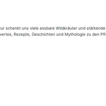
ur schenkt uns viele essbare Wildkräuter und stärkende
wertes, Rezepte, Geschichten und Mythologie zu den Pf