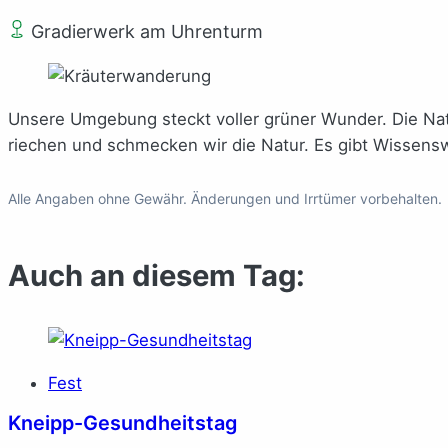
Gradierwerk am Uhrenturm
Unsere Umgebung steckt voller grüner Wunder. Die Nat
riechen und schmecken wir die Natur. Es gibt Wissens
Alle Angaben ohne Gewähr. Änderungen und Irrtümer vorbehalten.
Auch an diesem Tag:
Fest
Kneipp-Gesundheitstag