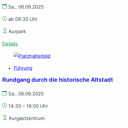
Sa., 06.09.2025
ab 09:30 Uhr
Kurpark
Details
Führung
Rundgang durch die historische Altstadt
Sa., 06.09.2025
14:30 – 16:00 Uhr
Kurgastzentrum