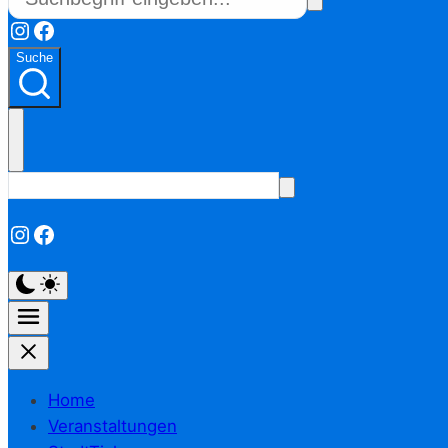
Instagram
Facebook
Suche
Instagram
Facebook
Home
Veranstaltungen