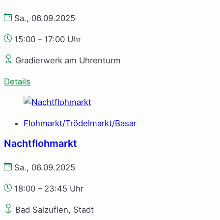
Sa., 06.09.2025
15:00 – 17:00 Uhr
Gradierwerk am Uhrenturm
Details
Flohmarkt/Trödelmarkt/Basar
Nachtflohmarkt
Sa., 06.09.2025
18:00 – 23:45 Uhr
Bad Salzuflen, Stadt