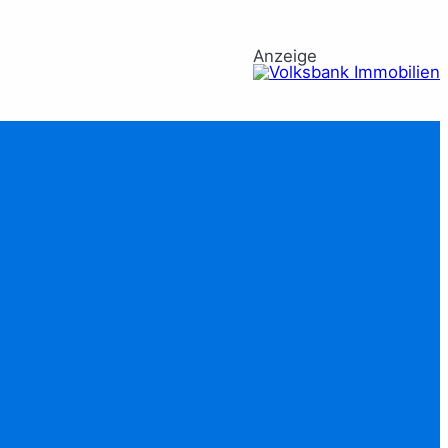
Anzeige