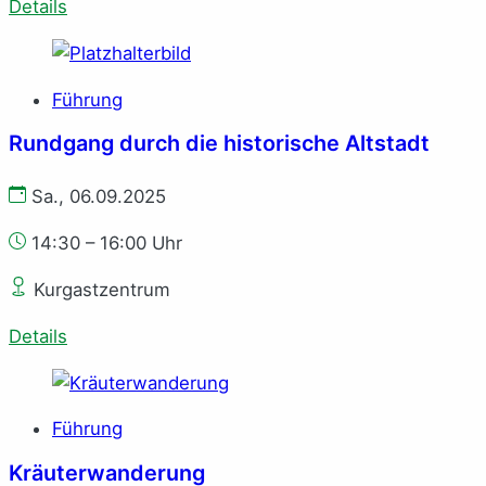
Details
Führung
Rundgang durch die historische Altstadt
Sa., 06.09.2025
14:30 – 16:00 Uhr
Kurgastzentrum
Details
Führung
Kräuterwanderung