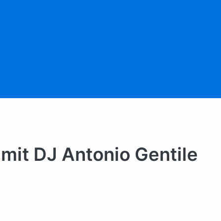
 mit DJ Antonio Gentile