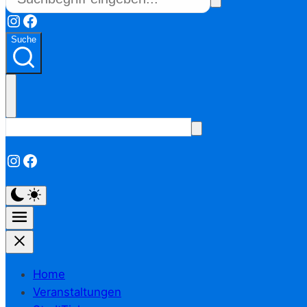
Instagram
Facebook
Suche
Instagram
Facebook
Home
Veranstaltungen