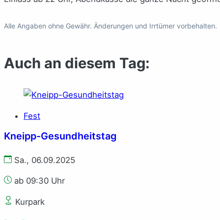
Alle Angaben ohne Gewähr. Änderungen und Irrtümer vorbehalten.
Auch an diesem Tag:
Fest
Kneipp-Gesundheitstag
Sa., 06.09.2025
ab 09:30 Uhr
Kurpark