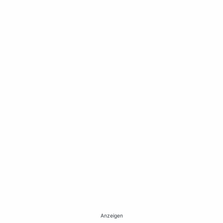
Anzeigen