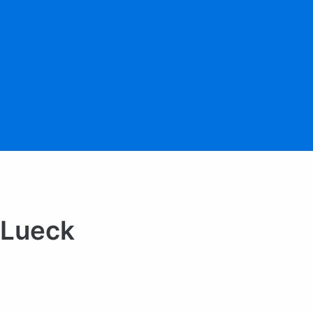
 Lueck