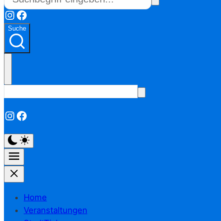
Instagram
Facebook
Suche
Instagram
Facebook
Home
Veranstaltungen