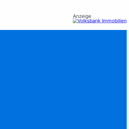
Anzeige