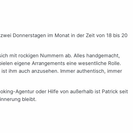
 zwei Donnerstagen im Monat in der Zeit von 18 bis 20
 sich mit rockigen Nummern ab. Alles handgemacht,
spielen eigene Arrangements eine wesentliche Rolle.
das ist ihm auch anzusehen. Immer authentisch, immer
ing-Agentur oder Hilfe von außerhalb ist Patrick seit
innerung bleibt.