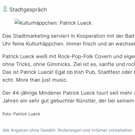
Stadtgespräch
Das Stadtmarketing serviert in Kooperation mit der Ba
Uhr feine Kulturhäppchen. Immer frisch und an wechsel
Patrick Lueck weiß mit Rock-Pop-Folk Covern und eige
ohne Tricks, ohne Gimmicks. Ziel ist es, sanfte und roc
Das ist Patrick Lueck! Egal ob Irish Pub, Stadtfest ode
echt. More than just music.
Der 44-jährige Mindener Patrick Lueck tourt seit mehr
Jahren ein sehr gut gebuchter Künstler, der bei seinem 
Foto: Patrick Lueck
Alle Angaben ohne Gewähr. Änderungen und Irrtümer vorbehalten.