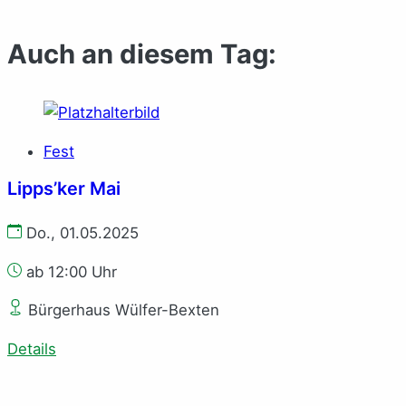
Auch an diesem Tag:
Fest
Lipps’ker Mai
Do., 01.05.2025
ab 12:00 Uhr
Bürgerhaus Wülfer-Bexten
Details