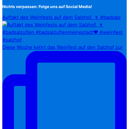
Nichts verpassen: Folge uns auf Social Media!
Auftakt des Weinfests auf dem Salzhof. 🍷 #badsalz
Diese Woche kehrt das Weinfest auf den Salzhof zur