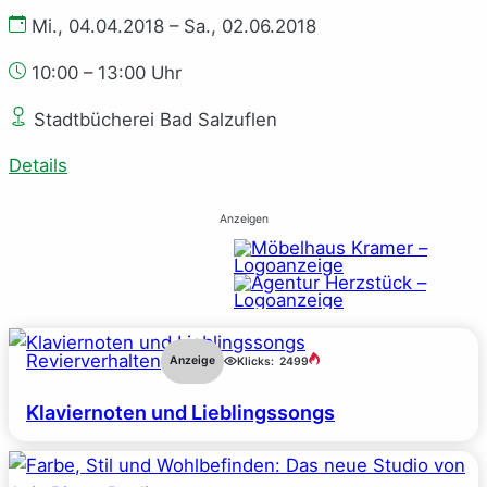
Mi., 04.04.2018 – Sa., 02.06.2018
10:00 – 13:00 Uhr
Stadtbücherei Bad Salzuflen
Details
Anzeigen
Revierverhalten
Anzeige
Klicks:
2499
Klaviernoten und Lieblingssongs