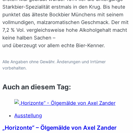
Starkbier-Spezialität erstmals in den Krug. Bis heute
punktet das älteste Bockbier Münchens mit seinem
vollmundigen, malzaromatischen Geschmack. Der mit
7,2 % Vol. vergleichsweise hohe Alkoholgehalt macht
keine halben Sachen –
und überzeugt vor allem echte Bier-Kenner.
Alle Angaben ohne Gewähr. Änderungen und Irrtümer
vorbehalten.
Auch an diesem Tag:
Ausstellung
„Horizonte“ – Ölgemälde von Axel Zander