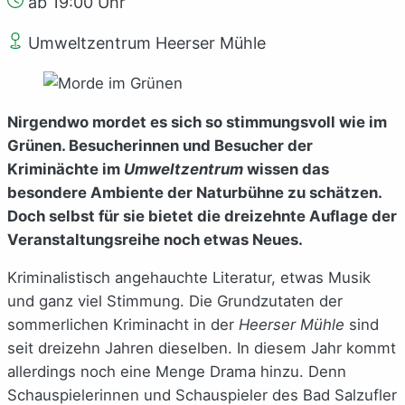
ab 19:00 Uhr
Umweltzentrum Heerser Mühle
Nirgendwo mordet es sich so stimmungsvoll wie im
Grünen. Besucherinnen und Besucher der
Kriminächte im
Umweltzentrum
wissen das
besondere Ambiente der Naturbühne zu schätzen.
Doch selbst für sie bietet die dreizehnte Auflage der
Veranstaltungsreihe noch etwas Neues.
Kriminalistisch angehauchte Literatur, etwas Musik
und ganz viel Stimmung. Die Grundzutaten der
sommerlichen Kriminacht in der
Heerser Mühle
sind
seit dreizehn Jahren dieselben. In diesem Jahr kommt
allerdings noch eine Menge Drama hinzu. Denn
Schauspielerinnen und Schauspieler des Bad Salzufler