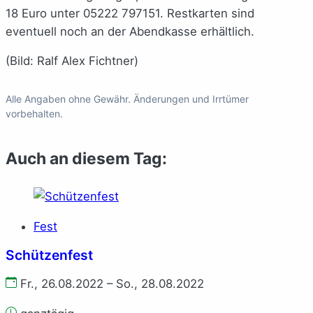
18 Euro unter 05222 797151. Restkarten sind
eventuell noch an der Abendkasse erhältlich.
(Bild: Ralf Alex Fichtner)
Alle Angaben ohne Gewähr. Änderungen und Irrtümer
vorbehalten.
Auch an diesem Tag:
Fest
Schützenfest
Fr., 26.08.2022 – So., 28.08.2022