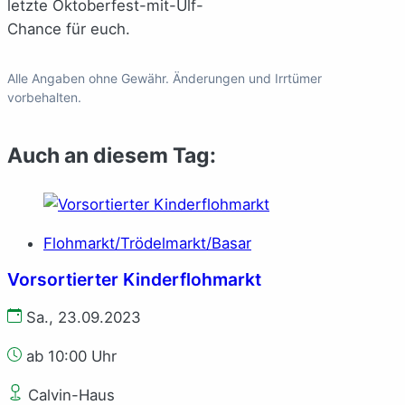
letzte Oktoberfest-mit-Ulf-
Chance für euch.
Alle Angaben ohne Gewähr. Änderungen und Irrtümer
vorbehalten.
Auch an diesem Tag:
Flohmarkt/Trödelmarkt/Basar
Vorsortierter Kinderflohmarkt
Sa., 23.09.2023
ab 10:00 Uhr
Calvin-Haus