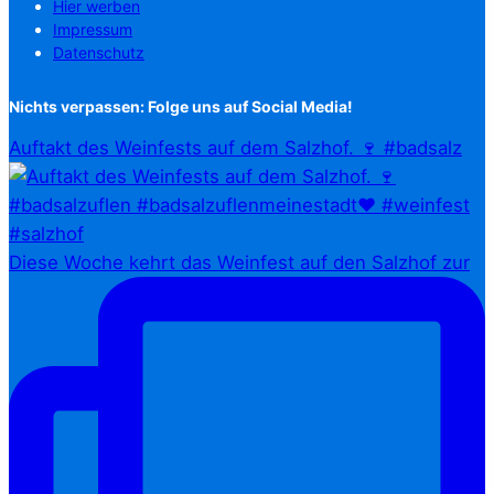
Hier werben
Impressum
Datenschutz
Nichts verpassen: Folge uns auf Social Media!
Auftakt des Weinfests auf dem Salzhof. 🍷 #badsalz
Diese Woche kehrt das Weinfest auf den Salzhof zur