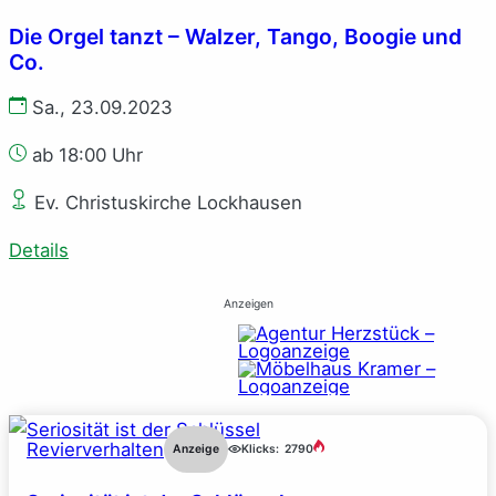
Die Orgel tanzt – Walzer, Tango, Boogie und
Co.
Sa., 23.09.2023
ab 18:00 Uhr
Ev. Christuskirche Lockhausen
Details
Anzeigen
Revierverhalten
Anzeige
Klicks:
2790