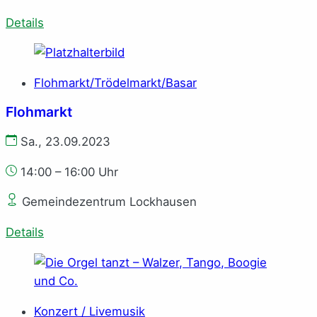
Details
Flohmarkt/Trödelmarkt/Basar
Flohmarkt
Sa., 23.09.2023
14:00 – 16:00 Uhr
Gemeindezentrum Lockhausen
Details
Konzert / Livemusik