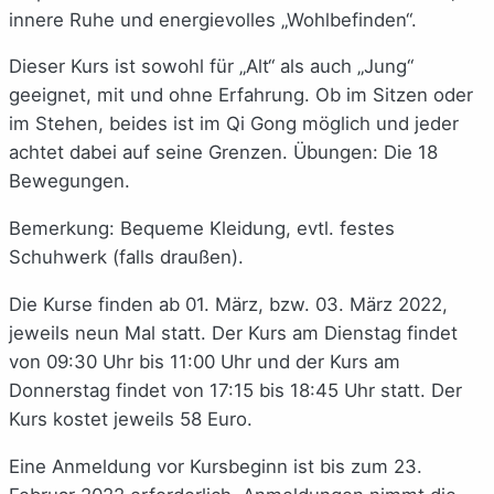
innere Ruhe und energievolles „Wohlbefinden“.
Dieser Kurs ist sowohl für „Alt“ als auch „Jung“
geeignet, mit und ohne Erfahrung. Ob im Sitzen oder
im Stehen, beides ist im Qi Gong möglich und jeder
achtet dabei auf seine Grenzen. Übungen: Die 18
Bewegungen.
Bemerkung: Bequeme Kleidung, evtl. festes
Schuhwerk (falls draußen).
Die Kurse finden ab 01. März, bzw. 03. März 2022,
jeweils neun Mal statt. Der Kurs am Dienstag findet
von 09:30 Uhr bis 11:00 Uhr und der Kurs am
Donnerstag findet von 17:15 bis 18:45 Uhr statt. Der
Kurs kostet jeweils 58 Euro.
Eine Anmeldung vor Kursbeginn ist bis zum 23.