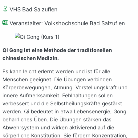
VHS Bad Salzuflen
Veranstalter: Volkshochschule Bad Salzuflen
Qi Gong ist eine Methode der traditionellen
chinesischen Medizin.
Es kann leicht erlernt werden und ist für alle
Menschen geeignet. Die Übungen verbinden
Körperbewegungen, Atmung, Vorstellungskraft und
innere Aufmerksamkeit. Fehlhaltungen sollen
verbessert und die Selbstheilungskräfte gestärkt
werden. Qi bedeutet in etwa Lebensenergie, Gong
beharrliches Üben. Die Übungen stärken das
Abwehrsystem und wirken aktivierend auf die
körperliche Konstitution. Sie fördern Konzentration,