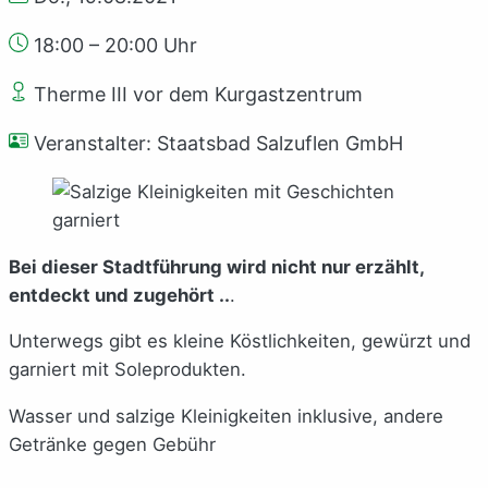
18:00 – 20:00 Uhr
Therme III vor dem Kurgastzentrum
Veranstalter: Staatsbad Salzuflen GmbH
Bei dieser Stadtführung wird nicht nur erzählt,
entdeckt und zugehört ..
.
Unterwegs gibt es kleine Köstlichkeiten, gewürzt und
garniert mit Soleprodukten.
Wasser und salzige Kleinigkeiten inklusive, andere
Getränke gegen Gebühr