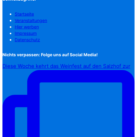
Startseite
Veranstaltungen
Hier werben
Impressum
Datenschutz
Nichts verpassen: Folge uns auf Social Media!
Diese Woche kehrt das Weinfest auf den Salzhof zur