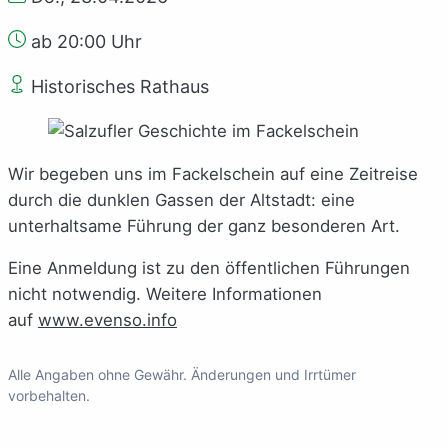
ab 20:00 Uhr
Historisches Rathaus
Wir begeben uns im Fackelschein auf eine Zeitreise
durch die dunklen Gassen der Altstadt: eine
unterhaltsame Führung der ganz besonderen Art.
Eine Anmeldung ist zu den öffentlichen Führungen
nicht notwendig. Weitere Informationen
auf
www.evenso.info
Alle Angaben ohne Gewähr. Änderungen und Irrtümer
vorbehalten.