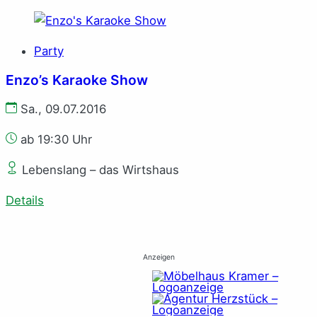
Party
Enzo’s Karaoke Show
Sa., 09.07.2016
ab 19:30 Uhr
Lebenslang – das Wirtshaus
Details
Anzeigen