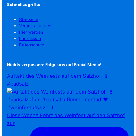
Schnellzugriffe:
Startseite
Veranstaltungen
Hier werben
Impressum
Datenschutz
Nichts verpassen: Folge uns auf Social Media!
Auftakt des Weinfests auf dem Salzhof. 🍷
#badsalz
Diese Woche kehrt das Weinfest auf den Salzhof
zur