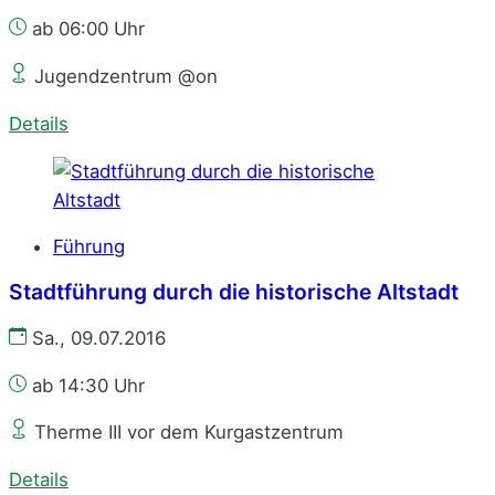
ab 06:00 Uhr
Jugendzentrum @on
Details
Führung
Stadtführung durch die historische Altstadt
Sa., 09.07.2016
ab 14:30 Uhr
Therme III vor dem Kurgastzentrum
Details