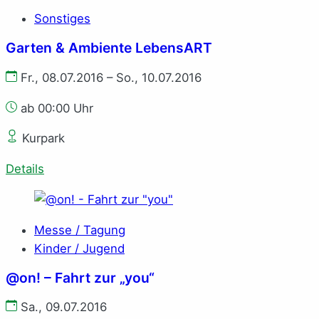
Sonstiges
Garten & Ambiente LebensART
Fr., 08.07.2016 – So., 10.07.2016
ab 00:00 Uhr
Kurpark
Details
Messe / Tagung
Kinder / Jugend
@on! – Fahrt zur „you“
Sa., 09.07.2016