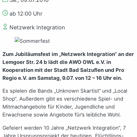
ab 12:00 Uhr
Netzwerk Integration
Zum Jubiläumsfest im „Netzwerk Integration“ an der
Lemgoer Str. 24 b lädt die AWO OWL e.V. in
Kooperation mit der Stadt Bad Salzuflen und Pro
Regio e.V. am Samstag, 9.07. von 12 – 16 Uhr ein.
Es spielen die Bands „Unknown Skartist“ und „Local
Shop“. Außerdem gibt es verschiedene Spiel- und
Mitmachangebote für Kinder, Jugendliche und
Erwachsene sowie Angebote für’s leibliche Wohl.
Gefeiert werden 10 Jahre „Netzwerk Integration“, 7
Jahre Ursprungsprojekt der heutigen „Flüchtlings-,