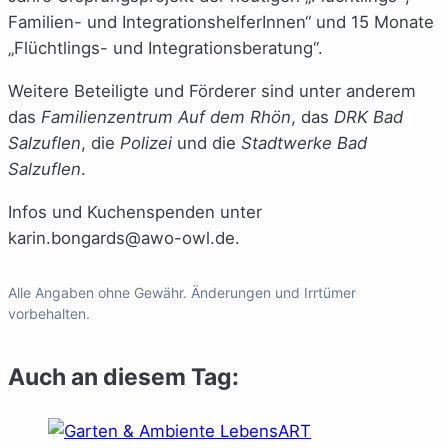
Familien- und IntegrationshelferInnen“ und 15 Monate
„Flüchtlings- und Integrationsberatung“.
Weitere Beteiligte und Förderer sind unter anderem
das
Familienzentrum Auf dem Rhön
, das
DRK Bad
Salzuflen
, die
Polizei
und die
Stadtwerke Bad
Salzuflen
.
Infos und Kuchenspenden unter
karin.bongards@awo-owl.de.
Alle Angaben ohne Gewähr. Änderungen und Irrtümer
vorbehalten.
Auch an diesem Tag: