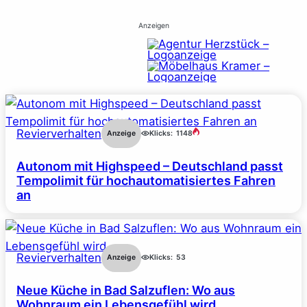
Anzeigen
Revierverhalten
Anzeige
Klicks:
1148
Autonom mit Highspeed – Deutschland passt
Tempolimit für hochautomatisiertes Fahren
an
Revierverhalten
Anzeige
Klicks:
53
Neue Küche in Bad Salzuflen: Wo aus
Wohnraum ein Lebensgefühl wird