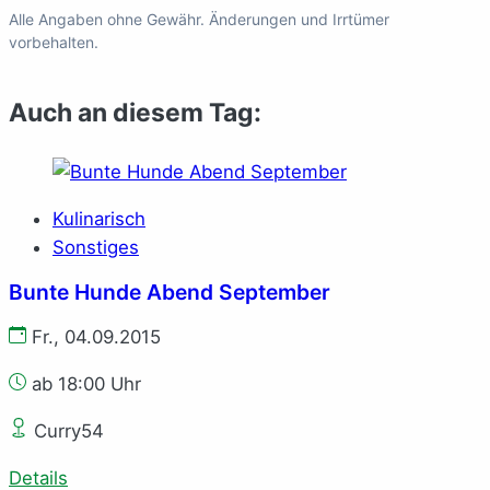
Alle Angaben ohne Gewähr. Änderungen und Irrtümer
vorbehalten.
Auch an diesem Tag:
Kulinarisch
Sonstiges
Bunte Hunde Abend September
Fr., 04.09.2015
ab 18:00 Uhr
Curry54
Details