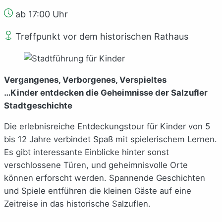
ab 17:00 Uhr
Treffpunkt vor dem historischen Rathaus
Vergangenes, Verborgenes, Verspieltes
…Kinder entdecken die Geheimnisse der Salzufler
Stadtgeschichte
Die erlebnisreiche Entdeckungstour für Kinder von 5
bis 12 Jahre verbindet Spaß mit spielerischem Lernen.
Es gibt interessante Einblicke hinter sonst
verschlossene Türen, und geheimnisvolle Orte
können erforscht werden. Spannende Geschichten
und Spiele entführen die kleinen Gäste auf eine
Zeitreise in das historische Salzuflen.