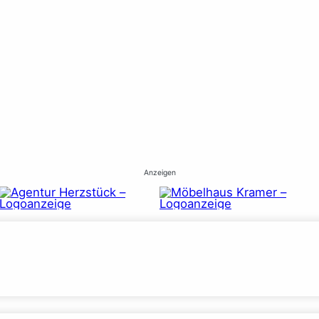
Anzeigen