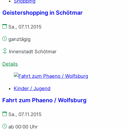
Shopping
Geistershopping in Schötmar
Sa., 07.11.2015
ganztägig
Innenstadt Schötmar
Details
Kinder / Jugend
Fahrt zum Phaeno / Wolfsburg
Sa., 07.11.2015
ab 00:00 Uhr