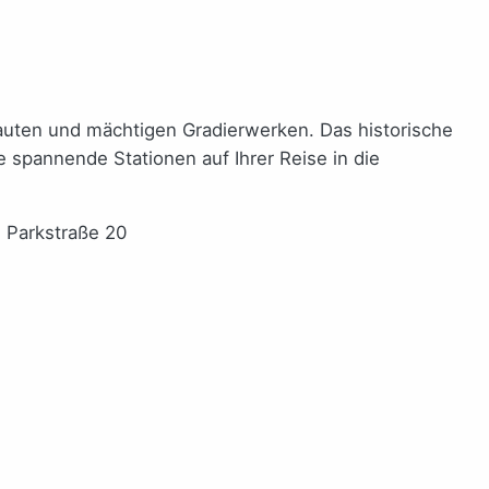
bauten und mächtigen Gradierwerken. Das historische
 spannende Stationen auf Ihrer Reise in die
 Parkstraße 20