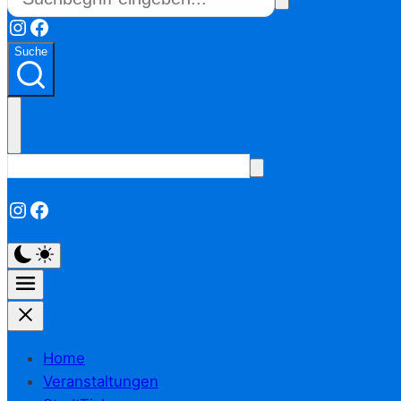
Instagram
Facebook
Suche
Instagram
Facebook
Home
Veranstaltungen