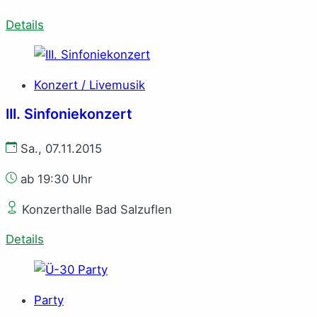
Details
Konzert / Livemusik
III. Sinfoniekonzert
Sa., 07.11.2015
ab 19:30 Uhr
Konzerthalle Bad Salzuflen
Details
Party