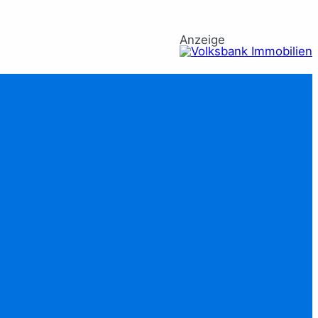
Anzeige