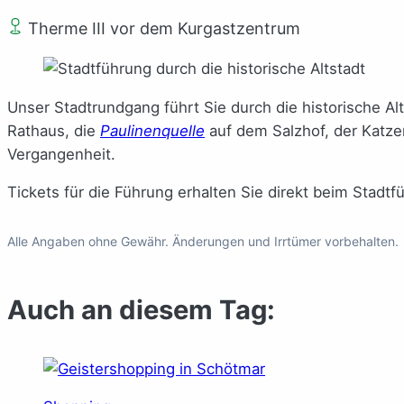
Therme III vor dem Kurgastzentrum
Unser Stadtrundgang führt Sie durch die historische A
Rathaus, die
Paulinenquelle
auf dem Salzhof, der Katze
Vergangenheit.
Tickets für die Führung erhalten Sie direkt beim Stadtf
Alle Angaben ohne Gewähr. Änderungen und Irrtümer vorbehalten.
Auch an diesem Tag: