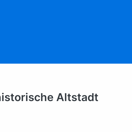
istorische Altstadt