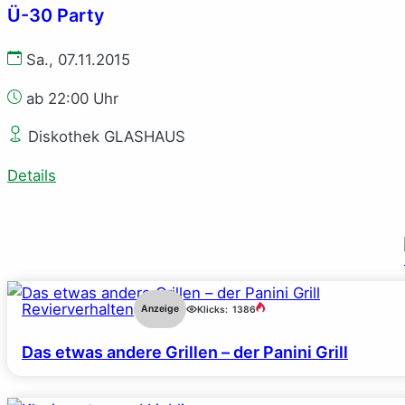
Ü-30 Party
Sa., 07.11.2015
ab 22:00 Uhr
Diskothek GLASHAUS
Details
Revierverhalten
Anzeige
Klicks:
1386
Das etwas andere Grillen – der Panini Grill