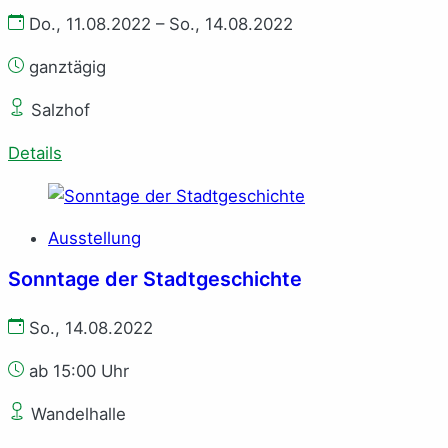
Do., 11.08.2022 – So., 14.08.2022
ganztägig
Salzhof
Details
Ausstellung
Sonntage der Stadtgeschichte
So., 14.08.2022
ab 15:00 Uhr
Wandelhalle