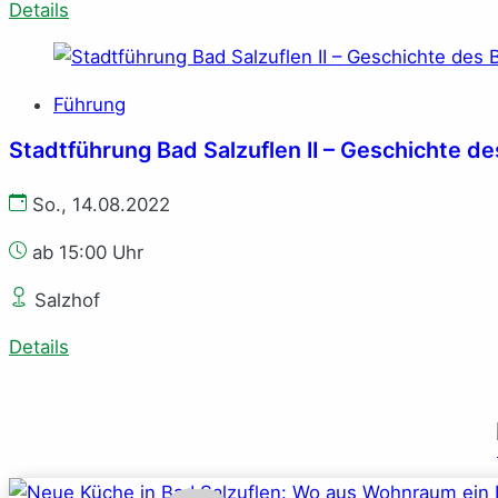
Details
Führung
Stadtführung Bad Salzuflen II – Geschichte d
So., 14.08.2022
ab 15:00 Uhr
Salzhof
Details