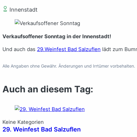
Innenstadt
Verkaufsoffener Sonntag in der Innenstadt!
Und auch das
29.Weinfest Bad Salzuflen
lädt zum Bumm
Alle Angaben ohne Gewähr. Änderungen und Irrtümer vorbehalten.
Auch an diesem Tag:
Keine Kategorien
29. Weinfest Bad Salzuflen