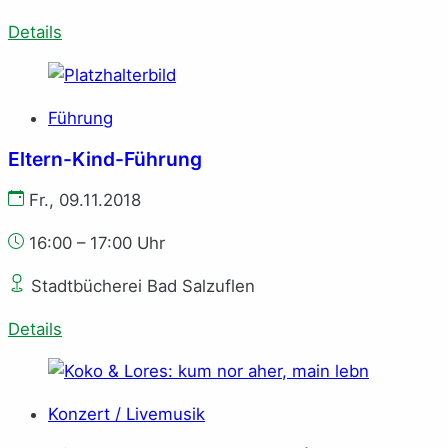
Details
Führung
Eltern-Kind-Führung
Fr., 09.11.2018
16:00 – 17:00 Uhr
Stadtbücherei Bad Salzuflen
Details
Konzert / Livemusik