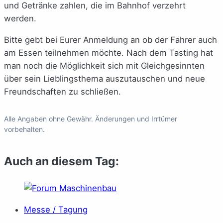
und Getränke zahlen, die im Bahnhof verzehrt
werden.
Bitte gebt bei Eurer Anmeldung an ob der Fahrer auch
am Essen teilnehmen möchte. Nach dem Tasting hat
man noch die Möglichkeit sich mit Gleichgesinnten
über sein Lieblingsthema auszutauschen und neue
Freundschaften zu schließen.
Alle Angaben ohne Gewähr. Änderungen und Irrtümer
vorbehalten.
Auch an diesem Tag:
Messe / Tagung