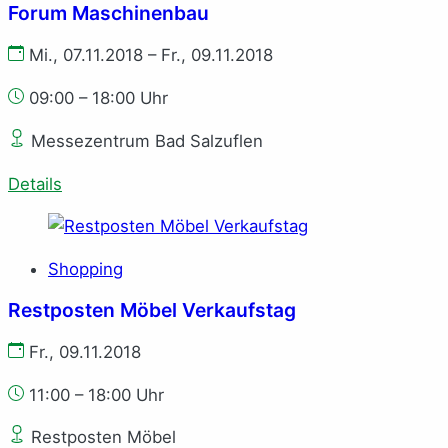
Forum Maschinenbau
Mi., 07.11.2018 – Fr., 09.11.2018
09:00 – 18:00 Uhr
Messezentrum Bad Salzuflen
Details
Shopping
Restposten Möbel Verkaufstag
Fr., 09.11.2018
11:00 – 18:00 Uhr
Restposten Möbel