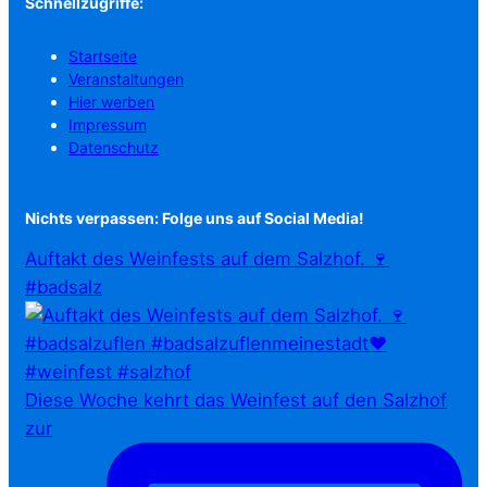
Schnellzugriffe:
Startseite
Veranstaltungen
Hier werben
Impressum
Datenschutz
Nichts verpassen: Folge uns auf Social Media!
Auftakt des Weinfests auf dem Salzhof. 🍷
#badsalz
Diese Woche kehrt das Weinfest auf den Salzhof
zur