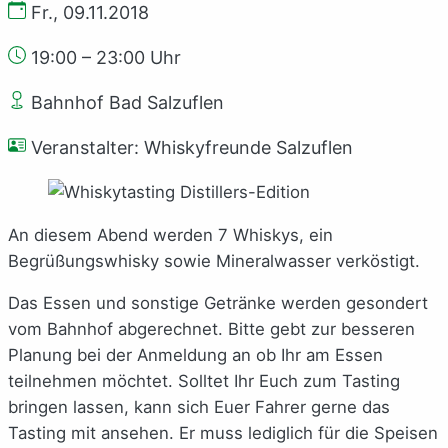
Fr., 09.11.2018
19:00 – 23:00 Uhr
Bahnhof Bad Salzuflen
Veranstalter: Whiskyfreunde Salzuflen
An diesem Abend werden 7 Whiskys, ein
Begrüßungswhisky sowie Mineralwasser verköstigt.
Das Essen und sonstige Getränke werden gesondert
vom Bahnhof abgerechnet. Bitte gebt zur besseren
Planung bei der Anmeldung an ob Ihr am Essen
teilnehmen möchtet. Solltet Ihr Euch zum Tasting
bringen lassen, kann sich Euer Fahrer gerne das
Tasting mit ansehen. Er muss lediglich für die Speisen