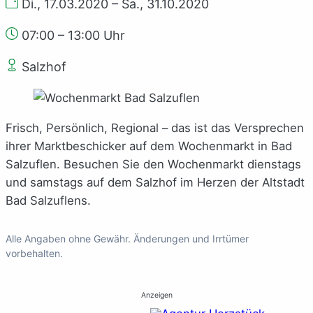
Di., 17.03.2020 – Sa., 31.10.2020
07:00 – 13:00 Uhr
Salzhof
Frisch, Persönlich, Regional – das ist das Versprechen
ihrer Marktbeschicker auf dem Wochenmarkt in Bad
Salzuflen. Besuchen Sie den Wochenmarkt dienstags
und samstags auf dem Salzhof im Herzen der Altstadt
Bad Salzuflens.
Alle Angaben ohne Gewähr. Änderungen und Irrtümer
vorbehalten.
Anzeigen