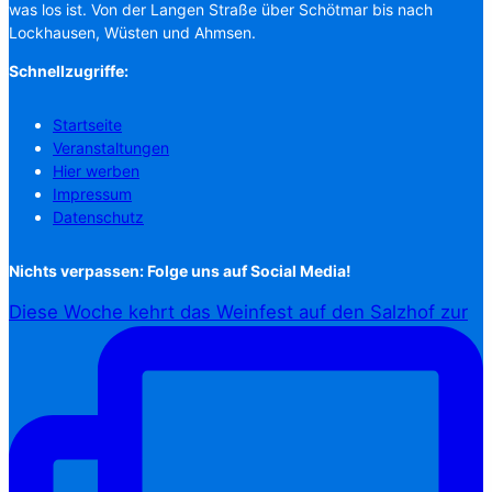
was los ist. Von der Langen Straße über Schötmar bis nach
Lockhausen, Wüsten und Ahmsen.
Schnellzugriffe:
Startseite
Veranstaltungen
Hier werben
Impressum
Datenschutz
Nichts verpassen: Folge uns auf Social Media!
Diese Woche kehrt das Weinfest auf den Salzhof zur