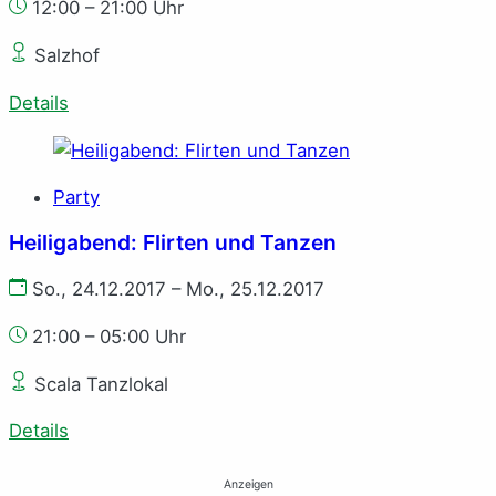
12:00 – 21:00 Uhr
Salzhof
Details
Party
Heiligabend: Flirten und Tanzen
So., 24.12.2017 – Mo., 25.12.2017
21:00 – 05:00 Uhr
Scala Tanzlokal
Details
Anzeigen