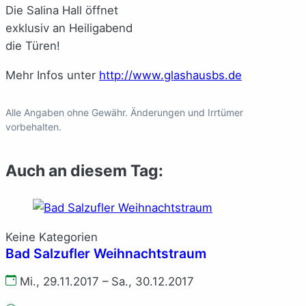
Die Salina Hall öffnet
exklusiv an Heiligabend
die Türen!
Mehr Infos unter
http://www.glashausbs.de
Alle Angaben ohne Gewähr. Änderungen und Irrtümer
vorbehalten.
Auch an diesem Tag:
Keine Kategorien
Bad Salzufler Weihnachtstraum
Mi., 29.11.2017 – Sa., 30.12.2017