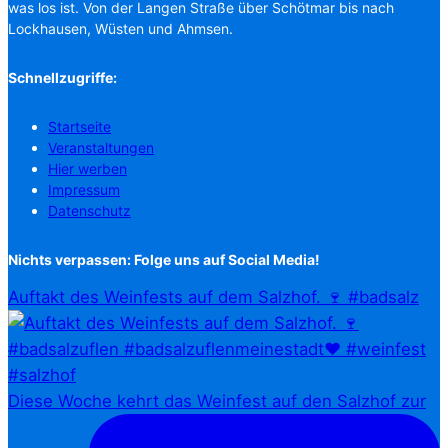
was los ist. Von der Langen Straße über Schötmar bis nach
Lockhausen, Wüsten und Ahmsen.
Schnellzugriffe:
Startseite
Veranstaltungen
Hier werben
Impressum
Datenschutz
Nichts verpassen: Folge uns auf Social Media!
Auftakt des Weinfests auf dem Salzhof. 🍷 #badsalz
Diese Woche kehrt das Weinfest auf den Salzhof zur