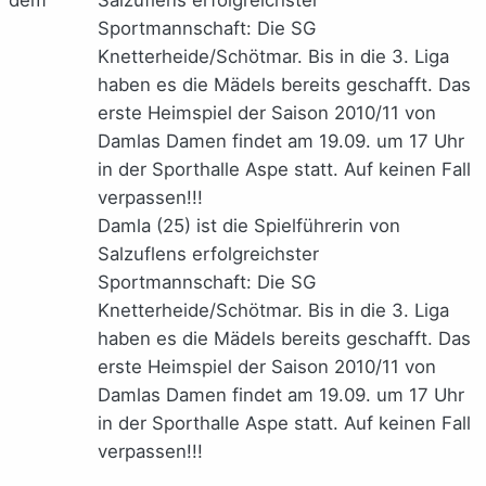
Damla (25) ist die Spielführerin von
Salzuflens erfolgreichster
Sportmannschaft: Die SG
Knetterheide/Schötmar. Bis in die 3. Liga
haben es die Mädels bereits geschafft. Das
erste Heimspiel der Saison 2010/11 von
Damlas Damen findet am 19.09. um 17 Uhr
in der Sporthalle Aspe statt. Auf keinen Fall
verpassen!!!