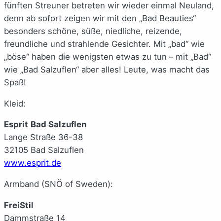
fünften Streuner betreten wir wieder einmal Neuland,
denn ab sofort zeigen wir mit den „Bad Beauties“
besonders schöne, süße, niedliche, reizende,
freundliche und strahlende Gesichter. Mit „bad“ wie
„böse“ haben die wenigsten etwas zu tun – mit „Bad“
wie „Bad Salzuflen“ aber alles! Leute, was macht das
Spaß!
Kleid:
Esprit
Bad Salzuflen
Lange Straße 36-38
32105 Bad Salzuflen
www.esprit.de
Armband (SNÖ of Sweden):
FreiStil
Dammstraße 14