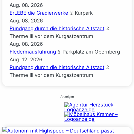
Aug.
08.
2026
ErLEBE die Gradierwerke
Kurpark
Aug.
08.
2026
Rundgang durch die historische Altstadt
Therme III vor dem Kurgastzentrum
Aug.
08.
2026
Fledermausführung
Parkplatz am Obernberg
Aug.
12.
2026
Rundgang durch die historische Altstadt
Therme III vor dem Kurgastzentrum
Anzeigen