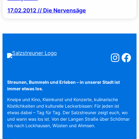
17.02.2012 // Die Nervensäge
Salzstreuner a
Salzstreu
Streunen, Bummeln und Erleben – in unserer Stadt ist
immer etwas los.
Kneipe und Kino, Kleinkunst und Konzerte, kulinarische
Köstlichkeiten und kulturelle Leckerbissen: Für jeden ist
etwas dabei – Tag für Tag. Der Salzstreuner zeigt euch, wo
und wann was los ist. Von der Langen Straße über Schötmar
bis nach Lockhausen, Wüsten und Ahmsen.