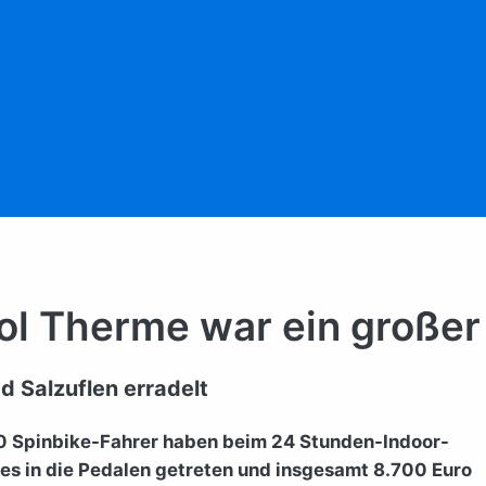
ol Therme war ein großer
 Salzuflen erradelt
80 Spinbike-Fahrer haben beim 24 Stunden-Indoor-
s in die Pedalen getreten und insgesamt 8.700 Euro