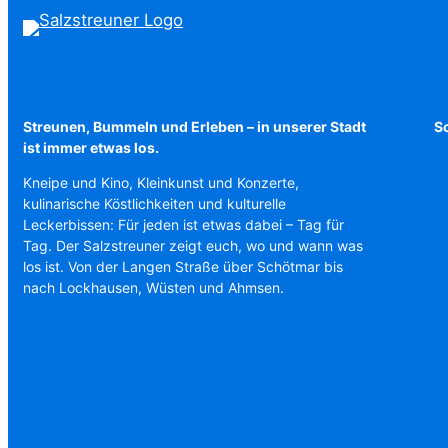
Streunen, Bummeln und Erleben – in unserer Stadt
Sc
ist immer etwas los.
Kneipe und Kino, Kleinkunst und Konzerte,
kulinarische Köstlichkeiten und kulturelle
Leckerbissen: Für jeden ist etwas dabei – Tag für
Tag. Der Salzstreuner zeigt euch, wo und wann was
los ist. Von der Langen Straße über Schötmar bis
nach Lockhausen, Wüsten und Ahmsen.