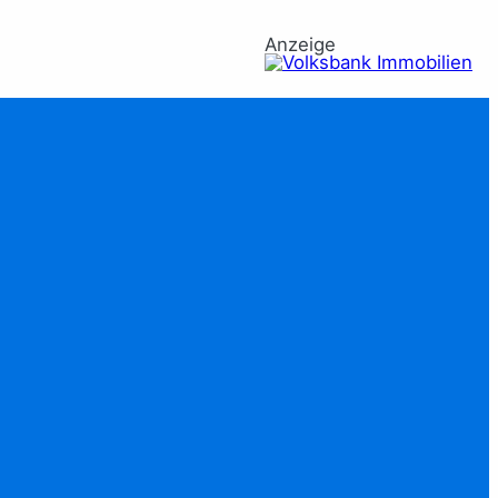
Anzeige