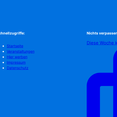
hnellzugriffe:
Nichts verpassen
Diese Woche k
Startseite
Veranstaltungen
Hier werben
Impressum
Datenschutz