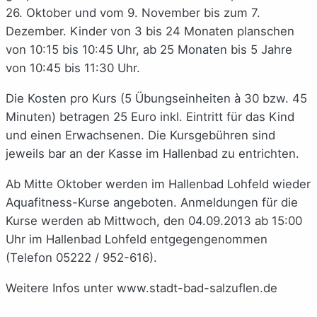
26. Oktober und vom 9. November bis zum 7.
Dezember. Kinder von 3 bis 24 Monaten planschen
von 10:15 bis 10:45 Uhr, ab 25 Monaten bis 5 Jahre
von 10:45 bis 11:30 Uhr.
Die Kosten pro Kurs (5 Übungseinheiten à 30 bzw. 45
Minuten) betragen 25 Euro inkl. Eintritt für das Kind
und einen Erwachsenen. Die Kursgebühren sind
jeweils bar an der Kasse im Hallenbad zu entrichten.
Ab Mitte Oktober werden im Hallenbad Lohfeld wieder
Aquafitness-Kurse angeboten. Anmeldungen für die
Kurse werden ab Mittwoch, den 04.09.2013 ab 15:00
Uhr im Hallenbad Lohfeld entgegengenommen
(Telefon 05222 / 952-616).
Weitere Infos unter www.stadt-bad-salzuflen.de