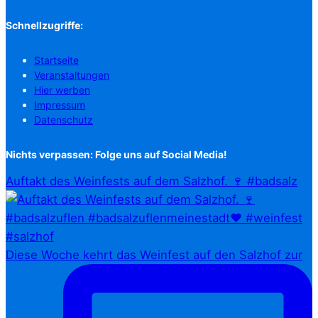
Schnellzugriffe:
Startseite
Veranstaltungen
Hier werben
Impressum
Datenschutz
Nichts verpassen: Folge uns auf Social Media!
Auftakt des Weinfests auf dem Salzhof. 🍷 #badsalz
Diese Woche kehrt das Weinfest auf den Salzhof zur