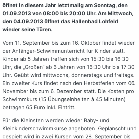
öffnet in diesem Jahr letztmalig am Sonntag, den
01.09.2013 von 08:00 bis 20:00 Uhr. Am Mittwoch,
den 04.09.2013 öffnet das Hallenbad Lohfeld
wieder seine Türen.
Vom 11. September bis zum 16. Oktober findet wieder
der Anfänger-Schwimmunterricht für Kinder statt.
Kinder ab 5 Jahren treffen sich von 15:30 bis 16:30
Uhr, die „Großen“ ab 6 Jahren von 16:30 Uhr bis 17:30
Uhr. Geübt wird mittwochs, donnerstags und freitags.
Ein zweiter Kurs findet nach den Herbstferien vom 06.
November bis zum 6. Dezember statt. Die Kosten pro
Schwimmkurs (15 Übungseinheiten à 45 Minuten)
betragen 65 Euro inkl. Eintritt.
Für die Kleinsten werden wieder Baby- und
Kleinkinderschwimmkurse angeboten. Geplanscht und
gespielt wird in zwei Kursen vom 28. September bis