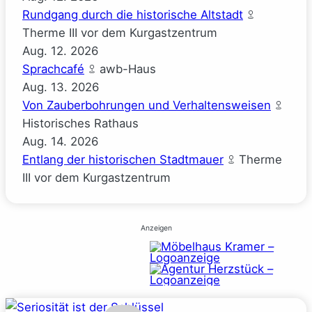
Rundgang durch die historische Altstadt
Therme III vor dem Kurgastzentrum
Aug.
12.
2026
Sprachcafé
awb-Haus
Aug.
13.
2026
Von Zauberbohrungen und Verhaltensweisen
Historisches Rathaus
Aug.
14.
2026
Entlang der historischen Stadtmauer
Therme
III vor dem Kurgastzentrum
Anzeigen