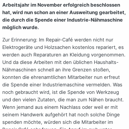
Arbeitsjahr im November erfolgreich beschlossen
hat, wird nun schon an einer Ausweitung gearbeitet,
die durch die Spende einer Industrie-Nähmaschine
möglich wurde.
Zur Erinnerung: Im Repair-Café werden nicht nur
Elektrogeräte und Holzsachen kostenlos repariert, es
werden auch Reparaturen an Kleidung vorgenommen.
Und da diese Arbeiten mit den üblichen Haushalts-
Nähmaschinen schnell an ihre Grenzen stoßen,
konnten die ehrenamtlichen Mitarbeiter nun erfreut
die Spende einer Industriemaschine vermelden. Was
noch gebraucht wird, ist die Spende von Werkzeug
und den vielen Zutaten, die man zum Nähen braucht.
Wenn jemand aus einem Nachlass oder weil er mit
seinem Handwerk aufgehört hat noch solche Dinge
spenden möchte, würden sich die Mitarbeiter im