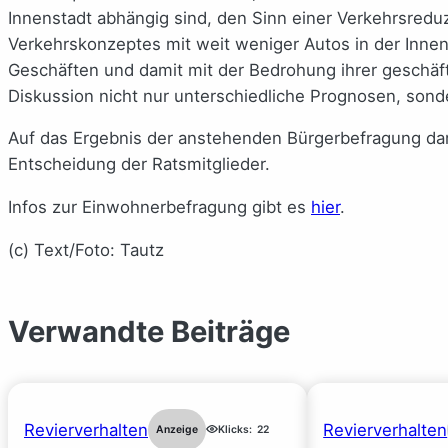
Innenstadt abhängig sind, den Sinn einer Verkehrsreduz
Verkehrskonzeptes mit weit weniger Autos in der Inne
Geschäften und damit mit der Bedrohung ihrer geschäftl
Diskussion nicht nur unterschiedliche Prognosen, sond
Auf das Ergebnis der anstehenden Bürgerbefragung darf
Entscheidung der Ratsmitglieder.
Infos zur Einwohnerbefragung gibt es
hier
.
(c) Text/Foto: Tautz
Verwandte Beiträge
Revierverhalten
Revierverhalten
Anzeige
Klicks:
22