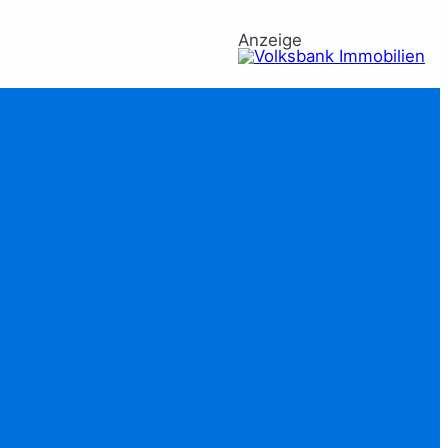
Anzeige