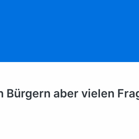
 Bürgern aber vielen Fra