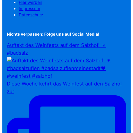
Hier werben
Impressum
Datenschutz
Nichts verpassen: Folge uns auf Social Media!
Auftakt des Weinfests auf dem Salzhof. 🍷
#badsalz
Diese Woche kehrt das Weinfest auf den Salzhof
zur