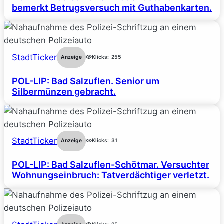
bemerkt Betrugsversuch mit Guthabenkarten.
StadtTicker
Anzeige
Klicks:
255
POL-LIP: Bad Salzuflen. Senior um
Silbermünzen gebracht.
StadtTicker
Anzeige
Klicks:
31
POL-LIP: Bad Salzuflen-Schötmar. Versuchter
Wohnungseinbruch: Tatverdächtiger verletzt.