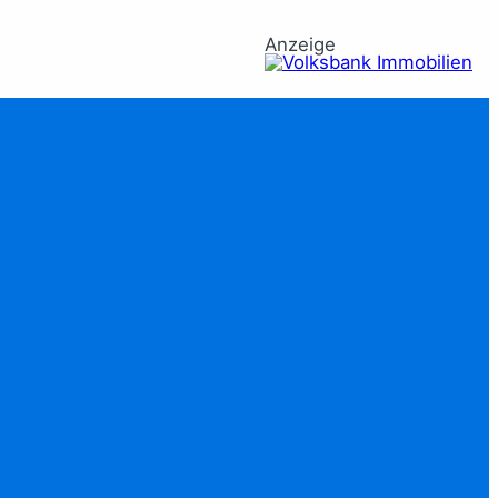
Anzeige