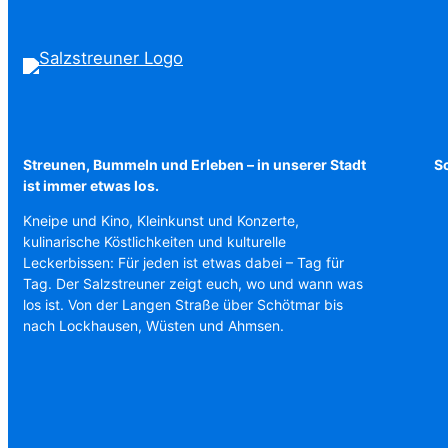
Streunen, Bummeln und Erleben – in unserer Stadt
Sc
ist immer etwas los.
Kneipe und Kino, Kleinkunst und Konzerte,
kulinarische Köstlichkeiten und kulturelle
Leckerbissen: Für jeden ist etwas dabei – Tag für
Tag. Der Salzstreuner zeigt euch, wo und wann was
los ist. Von der Langen Straße über Schötmar bis
nach Lockhausen, Wüsten und Ahmsen.