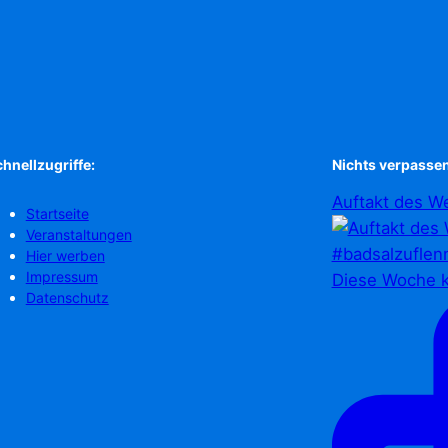
hnellzugriffe:
Nichts verpassen
Auftakt des We
Startseite
Veranstaltungen
Hier werben
Impressum
Diese Woche k
Datenschutz