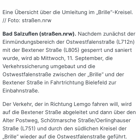
Eine Übersicht über die Umleitung im „Brille“-Kreisel.
// Foto: straßen.nrw
Bad Salzuflen (straßen.nrw).
Nachdem zunächst der
Einmündungsbereich der Ostwestfalenstraße (L712n)
mit der Bextener Straße (L805) gesperrt und saniert
wurde, wird ab Mittwoch, 11. September, die
Verkehrssicherung umgebaut und die
Ostwestfalenstraße zwischen der „Brille“ und der
Bextener Straße in Fahrtrichtung Bielefeld zur
Einbahnstraße.
Der Verkehr, der in Richtung Lemgo fahren will, wird
auf die Bextener Straße abgeleitet und dann über den
Alter Postweg, Schötmarsche Straße/Oerlinghauser
Straße (L751) und durch den südlichen Kreisel der
„Brille“ wieder auf die Ostwestfalenstraße geführt.