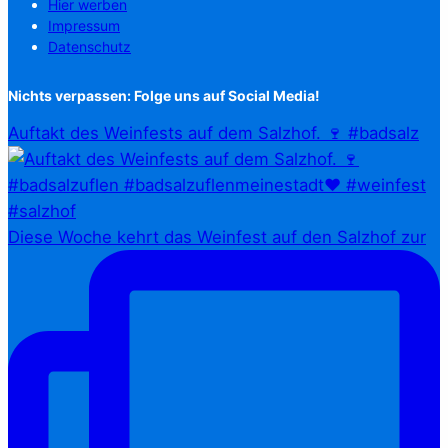
Hier werben
Impressum
Datenschutz
Nichts verpassen: Folge uns auf Social Media!
Auftakt des Weinfests auf dem Salzhof. 🍷 #badsalz
Diese Woche kehrt das Weinfest auf den Salzhof zur